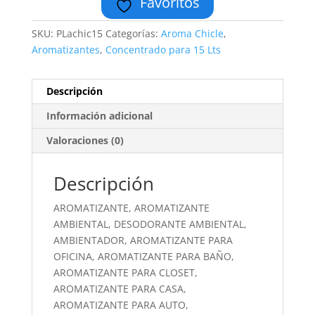
Favoritos
SKU:
PLachic15
Categorías:
Aroma Chicle
,
Aromatizantes
,
Concentrado para 15 Lts
Descripción
Información adicional
Valoraciones (0)
Descripción
AROMATIZANTE, AROMATIZANTE
AMBIENTAL, DESODORANTE AMBIENTAL,
AMBIENTADOR, AROMATIZANTE PARA
OFICINA, AROMATIZANTE PARA BAÑO,
AROMATIZANTE PARA CLOSET,
AROMATIZANTE PARA CASA,
AROMATIZANTE PARA AUTO,