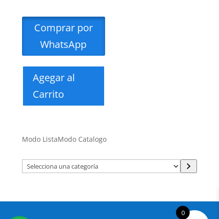
Comprar por
WhatsApp
Agegar al
Carrito
Modo Lista
Modo Catalogo
Selecciona
una
categoría
0