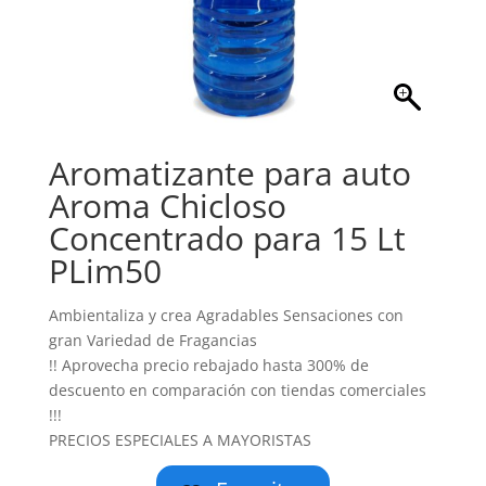
Aromatizante para auto
Aroma Chicloso
Concentrado para 15 Lt
PLim50
Ambientaliza y crea Agradables Sensaciones con
gran Variedad de Fragancias
!! Aprovecha precio rebajado hasta 300% de
descuento en comparación con tiendas comerciales
!!!
PRECIOS ESPECIALES A MAYORISTAS