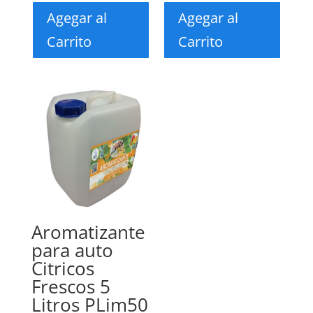
Agegar al
Agegar al
Carrito
Carrito
Aromatizante
para auto
Citricos
Frescos 5
Litros PLim50