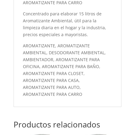
AROMATIZANTE PARA CARRO
Concentrado para elaborar 15 litros de
Aromatizante Ambiental, útil para la
limpieza diaria en el hogar y la industria,
precios especiales a mayoristas.
AROMATIZANTE, AROMATIZANTE
AMBIENTAL, DESODORANTE AMBIENTAL,
AMBIENTADOR, AROMATIZANTE PARA
OFICINA, AROMATIZANTE PARA BAÑO,
AROMATIZANTE PARA CLOSET,
AROMATIZANTE PARA CASA,
AROMATIZANTE PARA AUTO,
AROMATIZANTE PARA CARRO
Productos relacionados