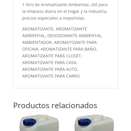
1 litro de Aromatizante Ambiental, útil para
la limpieza diaria en el hogar y la industria,
precios especiales a mayoristas.
AROMATIZANTE, AROMATIZANTE
AMBIENTAL, DESODORANTE AMBIENTAL,
AMBIENTADOR, AROMATIZANTE PARA
OFICINA, AROMATIZANTE PARA BAÑO,
AROMATIZANTE PARA CLOSET,
AROMATIZANTE PARA CASA,
AROMATIZANTE PARA AUTO,
AROMATIZANTE PARA CARRO
Productos relacionados