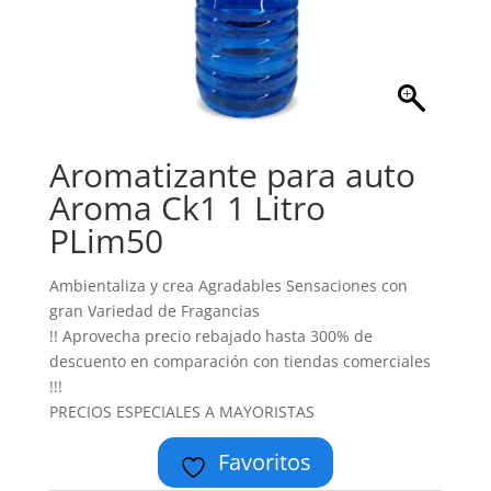
Aromatizante para auto
Aroma Ck1 1 Litro
PLim50
Ambientaliza y crea Agradables Sensaciones con
gran Variedad de Fragancias
!! Aprovecha precio rebajado hasta 300% de
descuento en comparación con tiendas comerciales
!!!
PRECIOS ESPECIALES A MAYORISTAS
Favoritos