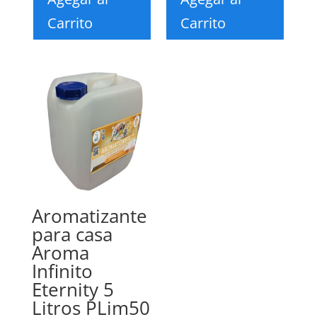
Carrito
Carrito
Aromatizante
para casa
Aroma
Infinito
Eternity 5
Litros PLim50