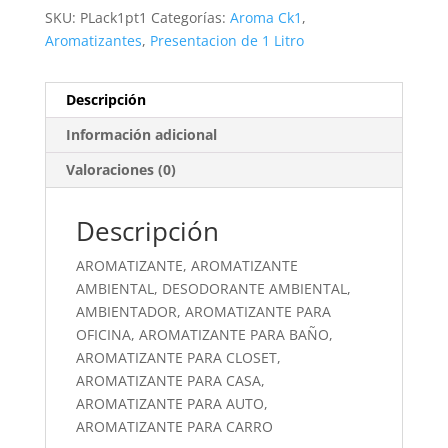
SKU:
PLack1pt1
Categorías:
Aroma Ck1
,
Aromatizantes
,
Presentacion de 1 Litro
Descripción
Información adicional
Valoraciones (0)
Descripción
AROMATIZANTE, AROMATIZANTE
AMBIENTAL, DESODORANTE AMBIENTAL,
AMBIENTADOR, AROMATIZANTE PARA
OFICINA, AROMATIZANTE PARA BAÑO,
AROMATIZANTE PARA CLOSET,
AROMATIZANTE PARA CASA,
AROMATIZANTE PARA AUTO,
AROMATIZANTE PARA CARRO