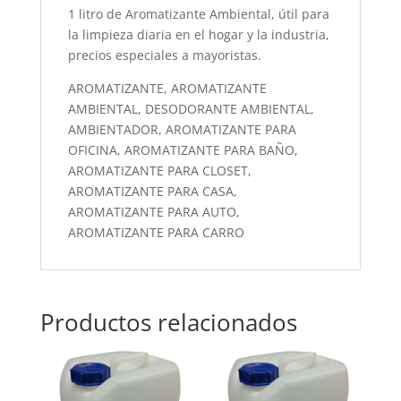
1 litro de Aromatizante Ambiental, útil para
la limpieza diaria en el hogar y la industria,
precios especiales a mayoristas.
AROMATIZANTE, AROMATIZANTE
AMBIENTAL, DESODORANTE AMBIENTAL,
AMBIENTADOR, AROMATIZANTE PARA
OFICINA, AROMATIZANTE PARA BAÑO,
AROMATIZANTE PARA CLOSET,
AROMATIZANTE PARA CASA,
AROMATIZANTE PARA AUTO,
AROMATIZANTE PARA CARRO
Productos relacionados