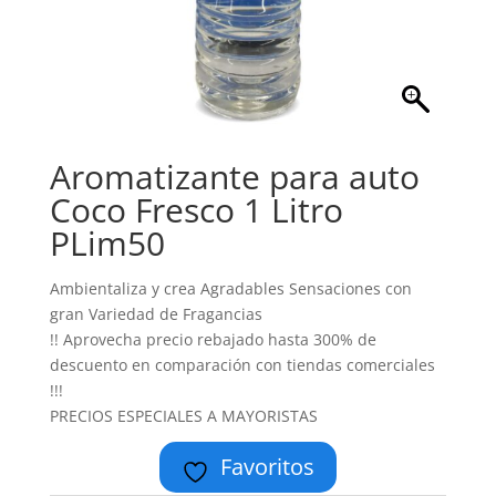
Aromatizante para auto
Coco Fresco 1 Litro
PLim50
Ambientaliza y crea Agradables Sensaciones con
gran Variedad de Fragancias
!! Aprovecha precio rebajado hasta 300% de
descuento en comparación con tiendas comerciales
!!!
PRECIOS ESPECIALES A MAYORISTAS
Favoritos