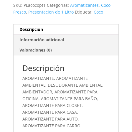
SKU:
PLacocopt1
Categorías:
Aromatizantes
,
Coco
Fresco
,
Presentacion de 1 Litro
Etiqueta:
Coco
Descripción
Información adicional
Valoraciones (0)
Descripción
AROMATIZANTE, AROMATIZANTE
AMBIENTAL, DESODORANTE AMBIENTAL,
AMBIENTADOR, AROMATIZANTE PARA
OFICINA, AROMATIZANTE PARA BAÑO,
AROMATIZANTE PARA CLOSET,
AROMATIZANTE PARA CASA,
AROMATIZANTE PARA AUTO,
AROMATIZANTE PARA CARRO