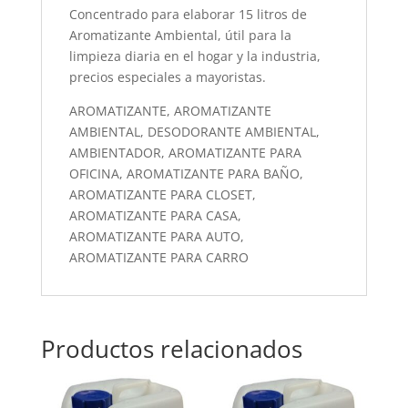
Concentrado para elaborar 15 litros de
Aromatizante Ambiental, útil para la
limpieza diaria en el hogar y la industria,
precios especiales a mayoristas.
AROMATIZANTE, AROMATIZANTE
AMBIENTAL, DESODORANTE AMBIENTAL,
AMBIENTADOR, AROMATIZANTE PARA
OFICINA, AROMATIZANTE PARA BAÑO,
AROMATIZANTE PARA CLOSET,
AROMATIZANTE PARA CASA,
AROMATIZANTE PARA AUTO,
AROMATIZANTE PARA CARRO
Productos relacionados