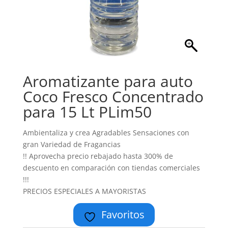
Aromatizante para auto
Coco Fresco Concentrado
para 15 Lt PLim50
Ambientaliza y crea Agradables Sensaciones con
gran Variedad de Fragancias
!! Aprovecha precio rebajado hasta 300% de
descuento en comparación con tiendas comerciales
!!!
PRECIOS ESPECIALES A MAYORISTAS
Favoritos