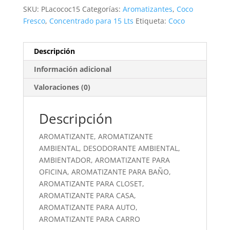
SKU:
PLacococ15
Categorías:
Aromatizantes
,
Coco
Fresco
,
Concentrado para 15 Lts
Etiqueta:
Coco
Descripción
Información adicional
Valoraciones (0)
Descripción
AROMATIZANTE, AROMATIZANTE
AMBIENTAL, DESODORANTE AMBIENTAL,
AMBIENTADOR, AROMATIZANTE PARA
OFICINA, AROMATIZANTE PARA BAÑO,
AROMATIZANTE PARA CLOSET,
AROMATIZANTE PARA CASA,
AROMATIZANTE PARA AUTO,
AROMATIZANTE PARA CARRO