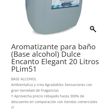
Aromatizante para baño
(Base alcohol) Dulce
Encanto Elegant 20 Litros
PLim51
BASE ALCOHOL
Ambientaliza y crea Agradables Sensaciones con
gran Variedad de Fragancias
!! Aprovecha precio rebajado hasta 300% de
descuento en comparación con tiendas comerciales
!!!