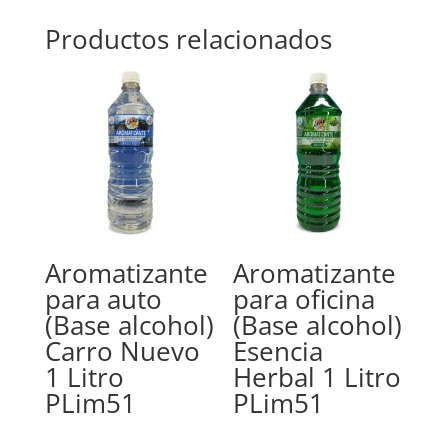
Productos relacionados
Aromatizante
Aromatizante
para auto
para oficina
(Base alcohol)
(Base alcohol)
Carro Nuevo
Esencia
1 Litro
Herbal 1 Litro
PLim51
PLim51