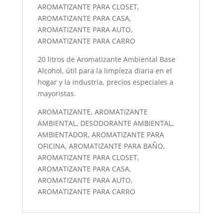
AROMATIZANTE PARA CLOSET,
AROMATIZANTE PARA CASA,
AROMATIZANTE PARA AUTO,
AROMATIZANTE PARA CARRO
20 litros de Aromatizante Ambiental Base
Alcohol, útil para la limpieza diaria en el
hogar y la industria, precios especiales a
mayoristas.
AROMATIZANTE, AROMATIZANTE
AMBIENTAL, DESODORANTE AMBIENTAL,
AMBIENTADOR, AROMATIZANTE PARA
OFICINA, AROMATIZANTE PARA BAÑO,
AROMATIZANTE PARA CLOSET,
AROMATIZANTE PARA CASA,
AROMATIZANTE PARA AUTO,
AROMATIZANTE PARA CARRO