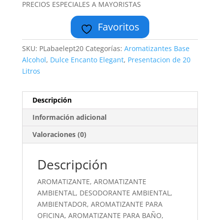
PRECIOS ESPECIALES A MAYORISTAS
Favoritos
SKU:
PLabaelept20
Categorías:
Aromatizantes Base
Alcohol
,
Dulce Encanto Elegant
,
Presentacion de 20
Litros
Descripción
Información adicional
Valoraciones (0)
Descripción
AROMATIZANTE, AROMATIZANTE
AMBIENTAL, DESODORANTE AMBIENTAL,
AMBIENTADOR, AROMATIZANTE PARA
OFICINA, AROMATIZANTE PARA BAÑO,