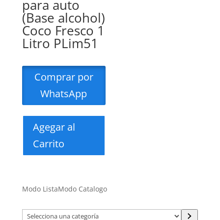
para auto
(Base alcohol)
Coco Fresco 1
Litro PLim51
Comprar por
WhatsApp
Agegar al
Carrito
Modo Lista
Modo Catalogo
Selecciona