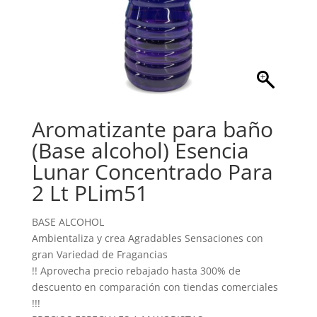
Aromatizante para baño
(Base alcohol) Esencia
Lunar Concentrado Para
2 Lt PLim51
BASE ALCOHOL
Ambientaliza y crea Agradables Sensaciones con
gran Variedad de Fragancias
!! Aprovecha precio rebajado hasta 300% de
descuento en comparación con tiendas comerciales
!!!