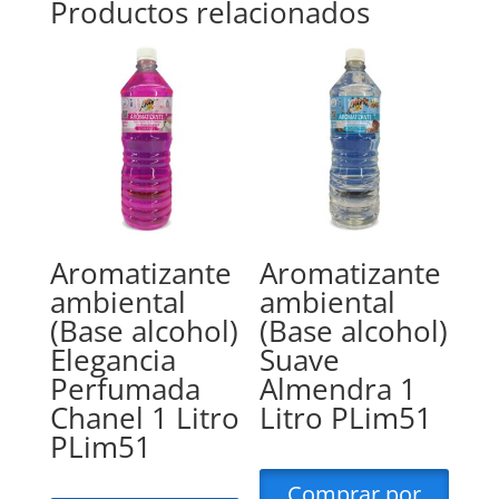
Productos relacionados
Aromatizante
Aromatizante
ambiental
ambiental
(Base alcohol)
(Base alcohol)
Elegancia
Suave
Perfumada
Almendra 1
Chanel 1 Litro
Litro PLim51
PLim51
Comprar por