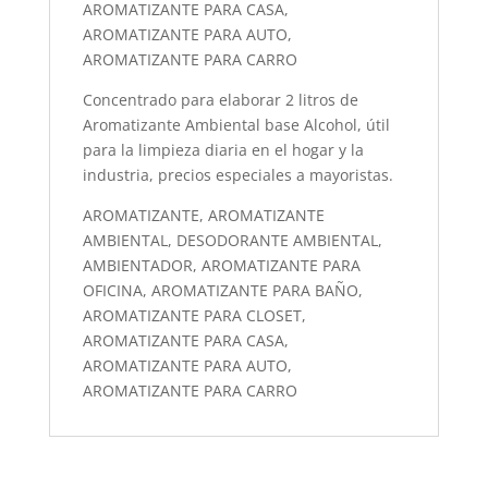
AROMATIZANTE PARA CASA,
AROMATIZANTE PARA AUTO,
AROMATIZANTE PARA CARRO
Concentrado para elaborar 2 litros de
Aromatizante Ambiental base Alcohol, útil
para la limpieza diaria en el hogar y la
industria, precios especiales a mayoristas.
AROMATIZANTE, AROMATIZANTE
AMBIENTAL, DESODORANTE AMBIENTAL,
AMBIENTADOR, AROMATIZANTE PARA
OFICINA, AROMATIZANTE PARA BAÑO,
AROMATIZANTE PARA CLOSET,
AROMATIZANTE PARA CASA,
AROMATIZANTE PARA AUTO,
AROMATIZANTE PARA CARRO