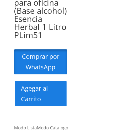
para oficina
(Base alcohol)
Esencia
Herbal 1 Litro
PLim51
Comprar por
WhatsApp
Agegar al
Carrito
Modo Lista
Modo Catalogo