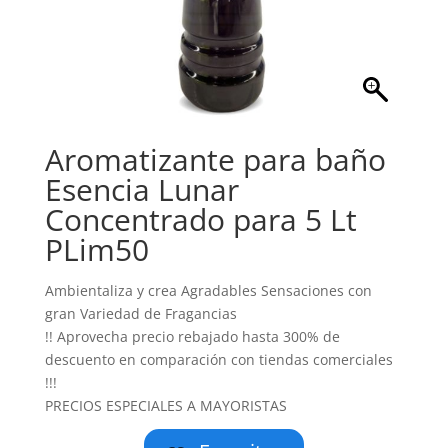
Aromatizante para baño
Esencia Lunar
Concentrado para 5 Lt
PLim50
Ambientaliza y crea Agradables Sensaciones con
gran Variedad de Fragancias
!! Aprovecha precio rebajado hasta 300% de
descuento en comparación con tiendas comerciales
!!!
PRECIOS ESPECIALES A MAYORISTAS