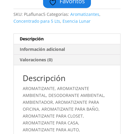
Favoritos
SKU:
PLaflunac5
Categorías:
Aromatizantes
,
Concentrado para 5 Lts
,
Esencia Lunar
Descripción
Información adicional
Valoraciones (0)
Descripción
AROMATIZANTE, AROMATIZANTE
AMBIENTAL, DESODORANTE AMBIENTAL,
AMBIENTADOR, AROMATIZANTE PARA
OFICINA, AROMATIZANTE PARA BAÑO,
AROMATIZANTE PARA CLOSET,
AROMATIZANTE PARA CASA,
AROMATIZANTE PARA AUTO,