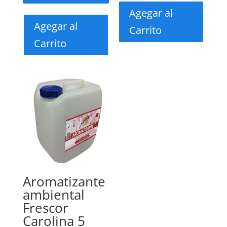
Agegar al
Agegar al
Carrito
Carrito
Aromatizante
ambiental
Frescor
Carolina 5