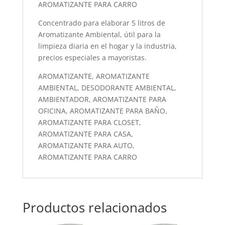
AROMATIZANTE PARA CARRO
Concentrado para elaborar 5 litros de
Aromatizante Ambiental, útil para la
limpieza diaria en el hogar y la industria,
precios especiales a mayoristas.
AROMATIZANTE, AROMATIZANTE
AMBIENTAL, DESODORANTE AMBIENTAL,
AMBIENTADOR, AROMATIZANTE PARA
OFICINA, AROMATIZANTE PARA BAÑO,
AROMATIZANTE PARA CLOSET,
AROMATIZANTE PARA CASA,
AROMATIZANTE PARA AUTO,
AROMATIZANTE PARA CARRO
Productos relacionados