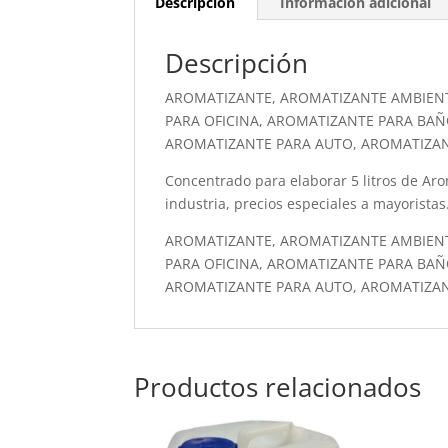
Descripción
Información adicional
Descripción
AROMATIZANTE, AROMATIZANTE AMBIEN
PARA OFICINA, AROMATIZANTE PARA BAÑ
AROMATIZANTE PARA AUTO, AROMATIZA
Concentrado para elaborar 5 litros de Arom
industria, precios especiales a mayoristas
AROMATIZANTE, AROMATIZANTE AMBIEN
PARA OFICINA, AROMATIZANTE PARA BAÑ
AROMATIZANTE PARA AUTO, AROMATIZA
Productos relacionados