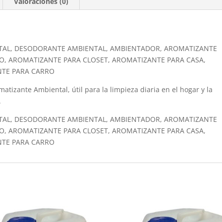
Valoraciones (0)
TAL, DESODORANTE AMBIENTAL, AMBIENTADOR, AROMATIZANTE
O, AROMATIZANTE PARA CLOSET, AROMATIZANTE PARA CASA,
NTE PARA CARRO
atizante Ambiental, útil para la limpieza diaria en el hogar y la
.
TAL, DESODORANTE AMBIENTAL, AMBIENTADOR, AROMATIZANTE
O, AROMATIZANTE PARA CLOSET, AROMATIZANTE PARA CASA,
NTE PARA CARRO