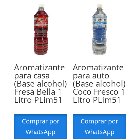
Aromatizante
Aromatizante
para casa
para auto
(Base alcohol)
(Base alcohol)
Fresa Bella 1
Coco Fresco 1
Litro PLim51
Litro PLim51
Comprar por
Comprar por
WhatsApp
WhatsApp