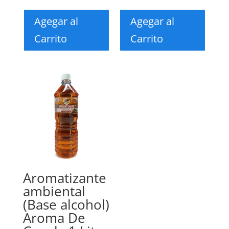
Agegar al
Agegar al
Carrito
Carrito
Aromatizante
ambiental
(Base alcohol)
Aroma De