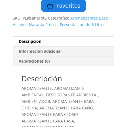
Favoritos
SKU:
PLabanarpt5
Categorías:
Aromatizantes Base
Alcohol
,
Naranja Fresca
,
Presentacion de 5 Litros
Descripción
Información adicional
Valoraciones (0)
Descripción
AROMATIZANTE, AROMATIZANTE
AMBIENTAL, DESODORANTE AMBIENTAL,
AMBIENTADOR, AROMATIZANTE PARA
OFICINA, AROMATIZANTE PARA BAÑO,
AROMATIZANTE PARA CLOSET,
AROMATIZANTE PARA CASA,