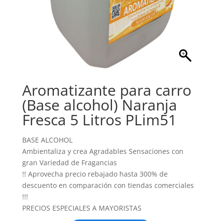
Aromatizante para carro
(Base alcohol) Naranja
Fresca 5 Litros PLim51
BASE ALCOHOL
Ambientaliza y crea Agradables Sensaciones con
gran Variedad de Fragancias
!! Aprovecha precio rebajado hasta 300% de
descuento en comparación con tiendas comerciales
!!!
PRECIOS ESPECIALES A MAYORISTAS