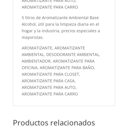
AROMATIZANTE PARA AUTO,
AROMATIZANTE PARA CARRO
5 litros de Aromatizante Ambiental Base
Alcohol, útil para la limpieza diaria en el
hogar y la industria, precios especiales a
mayoristas.
AROMATIZANTE, AROMATIZANTE
AMBIENTAL, DESODORANTE AMBIENTAL,
AMBIENTADOR, AROMATIZANTE PARA
OFICINA, AROMATIZANTE PARA BAÑO,
AROMATIZANTE PARA CLOSET,
AROMATIZANTE PARA CASA,
AROMATIZANTE PARA AUTO,
AROMATIZANTE PARA CARRO
Productos relacionados