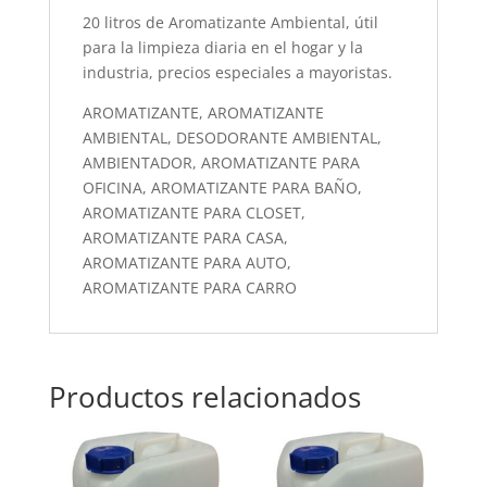
20 litros de Aromatizante Ambiental, útil
para la limpieza diaria en el hogar y la
industria, precios especiales a mayoristas.
AROMATIZANTE, AROMATIZANTE
AMBIENTAL, DESODORANTE AMBIENTAL,
AMBIENTADOR, AROMATIZANTE PARA
OFICINA, AROMATIZANTE PARA BAÑO,
AROMATIZANTE PARA CLOSET,
AROMATIZANTE PARA CASA,
AROMATIZANTE PARA AUTO,
AROMATIZANTE PARA CARRO
Productos relacionados