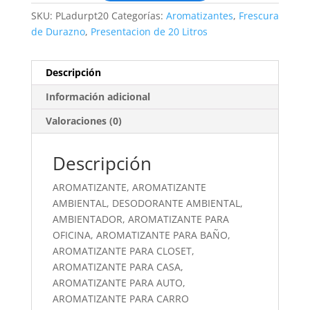
SKU:
PLadurpt20
Categorías:
Aromatizantes
,
Frescura
de Durazno
,
Presentacion de 20 Litros
Descripción
Información adicional
Valoraciones (0)
Descripción
AROMATIZANTE, AROMATIZANTE
AMBIENTAL, DESODORANTE AMBIENTAL,
AMBIENTADOR, AROMATIZANTE PARA
OFICINA, AROMATIZANTE PARA BAÑO,
AROMATIZANTE PARA CLOSET,
AROMATIZANTE PARA CASA,
AROMATIZANTE PARA AUTO,
AROMATIZANTE PARA CARRO