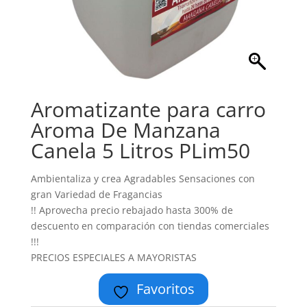
Aromatizante para carro
Aroma De Manzana
Canela 5 Litros PLim50
Ambientaliza y crea Agradables Sensaciones con
gran Variedad de Fragancias
!! Aprovecha precio rebajado hasta 300% de
descuento en comparación con tiendas comerciales
!!!
PRECIOS ESPECIALES A MAYORISTAS
Favoritos