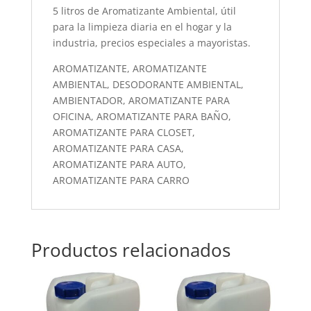
5 litros de Aromatizante Ambiental, útil
para la limpieza diaria en el hogar y la
industria, precios especiales a mayoristas.
AROMATIZANTE, AROMATIZANTE
AMBIENTAL, DESODORANTE AMBIENTAL,
AMBIENTADOR, AROMATIZANTE PARA
OFICINA, AROMATIZANTE PARA BAÑO,
AROMATIZANTE PARA CLOSET,
AROMATIZANTE PARA CASA,
AROMATIZANTE PARA AUTO,
AROMATIZANTE PARA CARRO
Productos relacionados