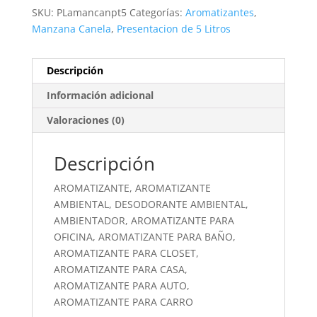
SKU:
PLamancanpt5
Categorías:
Aromatizantes
,
Manzana Canela
,
Presentacion de 5 Litros
Descripción
Información adicional
Valoraciones (0)
Descripción
AROMATIZANTE, AROMATIZANTE
AMBIENTAL, DESODORANTE AMBIENTAL,
AMBIENTADOR, AROMATIZANTE PARA
OFICINA, AROMATIZANTE PARA BAÑO,
AROMATIZANTE PARA CLOSET,
AROMATIZANTE PARA CASA,
AROMATIZANTE PARA AUTO,
AROMATIZANTE PARA CARRO