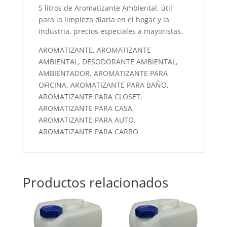
5 litros de Aromatizante Ambiental, útil
para la limpieza diaria en el hogar y la
industria, precios especiales a mayoristas.
AROMATIZANTE, AROMATIZANTE
AMBIENTAL, DESODORANTE AMBIENTAL,
AMBIENTADOR, AROMATIZANTE PARA
OFICINA, AROMATIZANTE PARA BAÑO,
AROMATIZANTE PARA CLOSET,
AROMATIZANTE PARA CASA,
AROMATIZANTE PARA AUTO,
AROMATIZANTE PARA CARRO
Productos relacionados