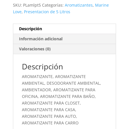
SKU:
PLamlpt5
Categorías:
Aromatizantes
,
Marine
Love
,
Presentacion de 5 Litros
Descripción
Información adicional
Valoraciones (0)
Descripción
AROMATIZANTE, AROMATIZANTE
AMBIENTAL, DESODORANTE AMBIENTAL,
AMBIENTADOR, AROMATIZANTE PARA
OFICINA, AROMATIZANTE PARA BAÑO,
AROMATIZANTE PARA CLOSET,
AROMATIZANTE PARA CASA,
AROMATIZANTE PARA AUTO,
AROMATIZANTE PARA CARRO