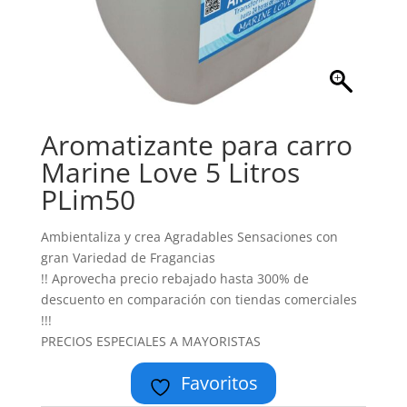
Aromatizante para carro
Marine Love 5 Litros
PLim50
Ambientaliza y crea Agradables Sensaciones con
gran Variedad de Fragancias
!! Aprovecha precio rebajado hasta 300% de
descuento en comparación con tiendas comerciales
!!!
PRECIOS ESPECIALES A MAYORISTAS
Favoritos