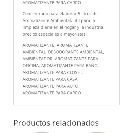
AROMATIZANTE PARA CARRO
Concentrado para elaborar 5 litros de
Aromatizante Ambiental, útil para la
limpieza diaria en el hogar y la industria,
precios especiales a mayoristas.
AROMATIZANTE, AROMATIZANTE
AMBIENTAL, DESODORANTE AMBIENTAL,
AMBIENTADOR, AROMATIZANTE PARA
OFICINA, AROMATIZANTE PARA BAÑO,
AROMATIZANTE PARA CLOSET,
AROMATIZANTE PARA CASA,
AROMATIZANTE PARA AUTO,
AROMATIZANTE PARA CARRO
Productos relacionados