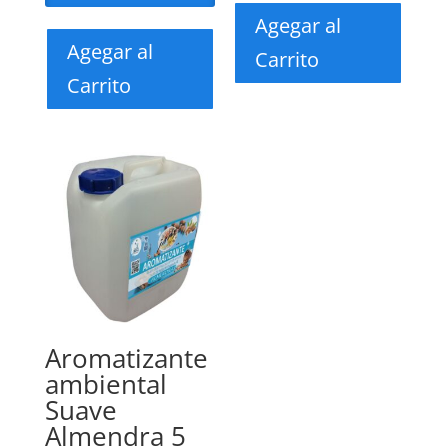
Agegar al
Agegar al
Carrito
Carrito
Aromatizante
ambiental
Suave
Almendra 5