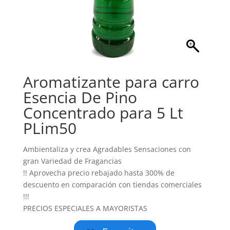
Aromatizante para carro
Esencia De Pino
Concentrado para 5 Lt
PLim50
Ambientaliza y crea Agradables Sensaciones con
gran Variedad de Fragancias
!! Aprovecha precio rebajado hasta 300% de
descuento en comparación con tiendas comerciales
!!!
PRECIOS ESPECIALES A MAYORISTAS