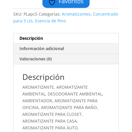
Favoritos
SKU:
PLapc5
Categorías:
Aromatizantes
,
Concentrado
para 5 Lts
,
Esencia de Pino
Descripción
Información adicional
Valoraciones (0)
Descripción
AROMATIZANTE, AROMATIZANTE
AMBIENTAL, DESODORANTE AMBIENTAL,
AMBIENTADOR, AROMATIZANTE PARA
OFICINA, AROMATIZANTE PARA BAÑO,
AROMATIZANTE PARA CLOSET,
AROMATIZANTE PARA CASA,
AROMATIZANTE PARA AUTO,