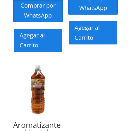
Comprar por
WhatsApp
WhatsApp
Agegar al
Agegar al
Carrito
Carrito
Aromatizante