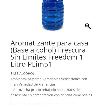
Aromatizante para casa
(Base alcohol) Frescura
Sin Limites Freedom 1
Litro PLim51
BASE ALCOHOL
Ambientaliza y crea Agradables Sensaciones con
gran Variedad de Fragancias
!! Aprovecha precio rebajado hasta 300% de
descuento en comparación con tiendas comerciales
!!!