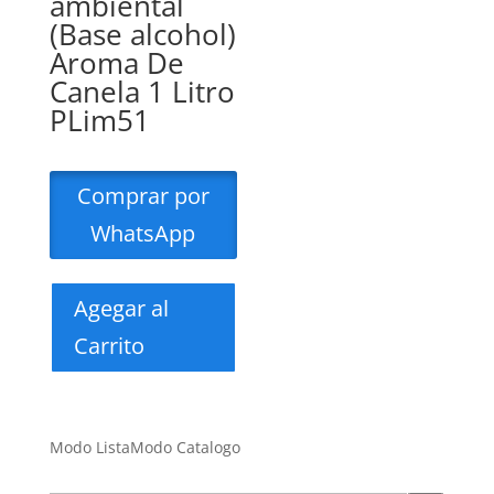
ambiental
(Base alcohol)
Aroma De
Canela 1 Litro
PLim51
Comprar por
WhatsApp
Agegar al
Carrito
Modo Lista
Modo Catalogo