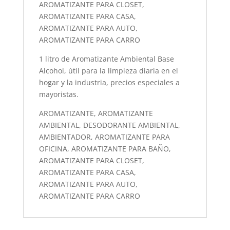
AROMATIZANTE PARA CLOSET,
AROMATIZANTE PARA CASA,
AROMATIZANTE PARA AUTO,
AROMATIZANTE PARA CARRO
1 litro de Aromatizante Ambiental Base
Alcohol, útil para la limpieza diaria en el
hogar y la industria, precios especiales a
mayoristas.
AROMATIZANTE, AROMATIZANTE
AMBIENTAL, DESODORANTE AMBIENTAL,
AMBIENTADOR, AROMATIZANTE PARA
OFICINA, AROMATIZANTE PARA BAÑO,
AROMATIZANTE PARA CLOSET,
AROMATIZANTE PARA CASA,
AROMATIZANTE PARA AUTO,
AROMATIZANTE PARA CARRO