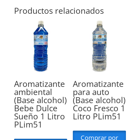
Productos relacionados
Aromatizante
Aromatizante
ambiental
para auto
(Base alcohol)
(Base alcohol)
Bebe Dulce
Coco Fresco 1
Sueño 1 Litro
Litro PLim51
PLim51
Comprar por