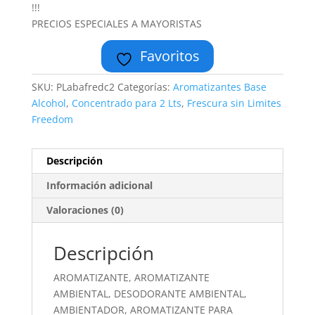
!!!
PRECIOS ESPECIALES A MAYORISTAS
Favoritos
SKU:
PLabafredc2
Categorías:
Aromatizantes Base
Alcohol
,
Concentrado para 2 Lts
,
Frescura sin Limites
Freedom
Descripción
Información adicional
Valoraciones (0)
Descripción
AROMATIZANTE, AROMATIZANTE
AMBIENTAL, DESODORANTE AMBIENTAL,
AMBIENTADOR, AROMATIZANTE PARA