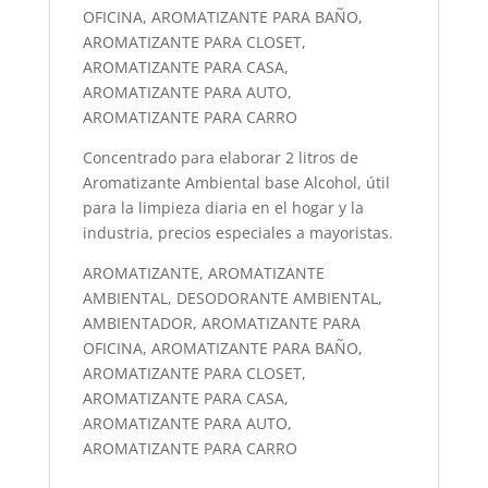
OFICINA, AROMATIZANTE PARA BAÑO,
AROMATIZANTE PARA CLOSET,
AROMATIZANTE PARA CASA,
AROMATIZANTE PARA AUTO,
AROMATIZANTE PARA CARRO
Concentrado para elaborar 2 litros de
Aromatizante Ambiental base Alcohol, útil
para la limpieza diaria en el hogar y la
industria, precios especiales a mayoristas.
AROMATIZANTE, AROMATIZANTE
AMBIENTAL, DESODORANTE AMBIENTAL,
AMBIENTADOR, AROMATIZANTE PARA
OFICINA, AROMATIZANTE PARA BAÑO,
AROMATIZANTE PARA CLOSET,
AROMATIZANTE PARA CASA,
AROMATIZANTE PARA AUTO,
AROMATIZANTE PARA CARRO