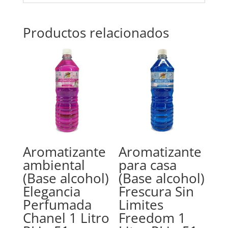
Productos relacionados
Aromatizante
Aromatizante
ambiental
para casa
(Base alcohol)
(Base alcohol)
Elegancia
Frescura Sin
Perfumada
Limites
Chanel 1 Litro
Freedom 1