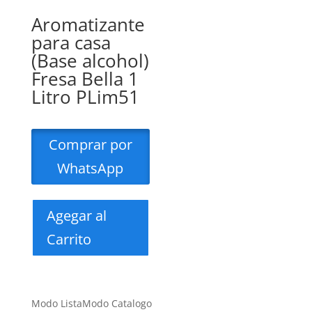
Aromatizante
para casa
(Base alcohol)
Fresa Bella 1
Litro PLim51
Comprar por
WhatsApp
Agegar al
Carrito
Modo Lista
Modo Catalogo