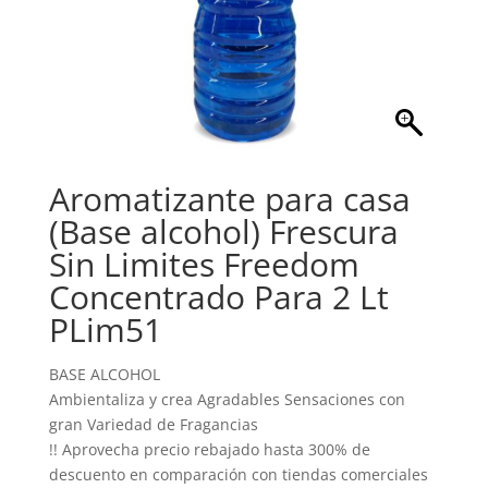
Aromatizante para casa
(Base alcohol) Frescura
Sin Limites Freedom
Concentrado Para 2 Lt
PLim51
BASE ALCOHOL
Ambientaliza y crea Agradables Sensaciones con
gran Variedad de Fragancias
!! Aprovecha precio rebajado hasta 300% de
descuento en comparación con tiendas comerciales