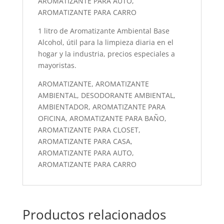
AROMATIZANTE PARA AUTO,
AROMATIZANTE PARA CARRO
1 litro de Aromatizante Ambiental Base
Alcohol, útil para la limpieza diaria en el
hogar y la industria, precios especiales a
mayoristas.
AROMATIZANTE, AROMATIZANTE
AMBIENTAL, DESODORANTE AMBIENTAL,
AMBIENTADOR, AROMATIZANTE PARA
OFICINA, AROMATIZANTE PARA BAÑO,
AROMATIZANTE PARA CLOSET,
AROMATIZANTE PARA CASA,
AROMATIZANTE PARA AUTO,
AROMATIZANTE PARA CARRO
Productos relacionados