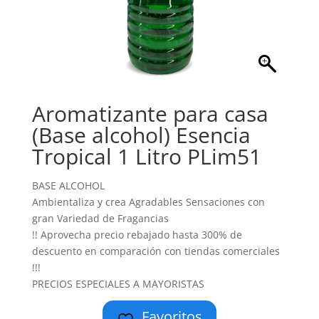
Aromatizante para casa
(Base alcohol) Esencia
Tropical 1 Litro PLim51
BASE ALCOHOL
Ambientaliza y crea Agradables Sensaciones con
gran Variedad de Fragancias
!! Aprovecha precio rebajado hasta 300% de
descuento en comparación con tiendas comerciales
!!!
PRECIOS ESPECIALES A MAYORISTAS
Favoritos