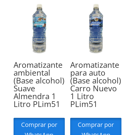
Aromatizante
Aromatizante
ambiental
para auto
(Base alcohol)
(Base alcohol)
Suave
Carro Nuevo
Almendra 1
1 Litro
Litro PLim51
PLim51
Comprar por
Comprar por
WhatsApp
WhatsApp