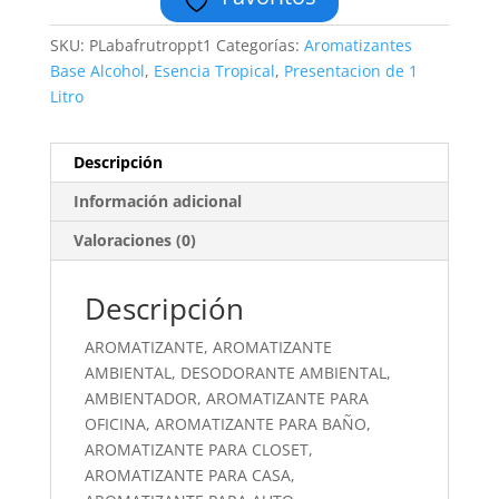
SKU:
PLabafrutroppt1
Categorías:
Aromatizantes
Base Alcohol
,
Esencia Tropical
,
Presentacion de 1
Litro
Descripción
Información adicional
Valoraciones (0)
Descripción
AROMATIZANTE, AROMATIZANTE
AMBIENTAL, DESODORANTE AMBIENTAL,
AMBIENTADOR, AROMATIZANTE PARA
OFICINA, AROMATIZANTE PARA BAÑO,
AROMATIZANTE PARA CLOSET,
AROMATIZANTE PARA CASA,