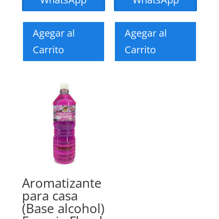
Agegar al
Agegar al
Carrito
Carrito
Aromatizante
para casa
(Base alcohol)