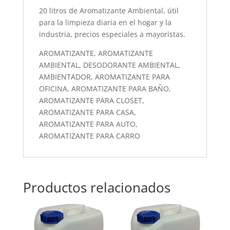
20 litros de Aromatizante Ambiental, útil
para la limpieza diaria en el hogar y la
industria, precios especiales a mayoristas.
AROMATIZANTE, AROMATIZANTE
AMBIENTAL, DESODORANTE AMBIENTAL,
AMBIENTADOR, AROMATIZANTE PARA
OFICINA, AROMATIZANTE PARA BAÑO,
AROMATIZANTE PARA CLOSET,
AROMATIZANTE PARA CASA,
AROMATIZANTE PARA AUTO,
AROMATIZANTE PARA CARRO
Productos relacionados