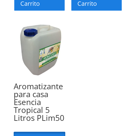
Carrito
Carrito
Aromatizante
para casa
Esencia
Tropical 5
Litros PLim50