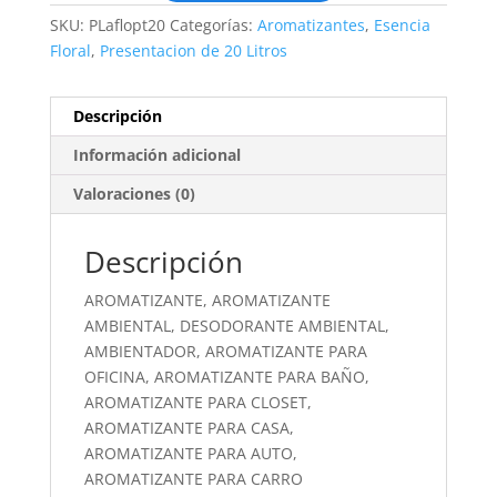
SKU:
PLaflopt20
Categorías:
Aromatizantes
,
Esencia
Floral
,
Presentacion de 20 Litros
Descripción
Información adicional
Valoraciones (0)
Descripción
AROMATIZANTE, AROMATIZANTE
AMBIENTAL, DESODORANTE AMBIENTAL,
AMBIENTADOR, AROMATIZANTE PARA
OFICINA, AROMATIZANTE PARA BAÑO,
AROMATIZANTE PARA CLOSET,
AROMATIZANTE PARA CASA,
AROMATIZANTE PARA AUTO,
AROMATIZANTE PARA CARRO