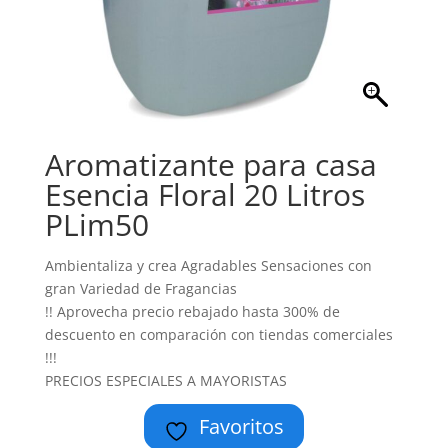
Aromatizante para casa
Esencia Floral 20 Litros
PLim50
Ambientaliza y crea Agradables Sensaciones con
gran Variedad de Fragancias
!! Aprovecha precio rebajado hasta 300% de
descuento en comparación con tiendas comerciales
!!!
PRECIOS ESPECIALES A MAYORISTAS
Favoritos