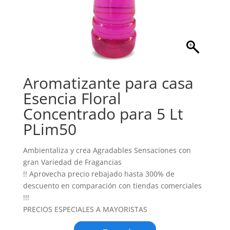
Aromatizante para casa
Esencia Floral
Concentrado para 5 Lt
PLim50
Ambientaliza y crea Agradables Sensaciones con
gran Variedad de Fragancias
!! Aprovecha precio rebajado hasta 300% de
descuento en comparación con tiendas comerciales
!!!
PRECIOS ESPECIALES A MAYORISTAS