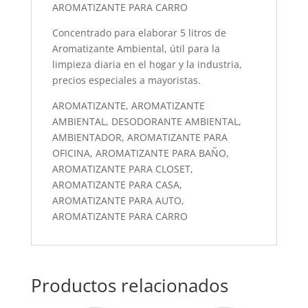
AROMATIZANTE PARA CARRO
Concentrado para elaborar 5 litros de
Aromatizante Ambiental, útil para la
limpieza diaria en el hogar y la industria,
precios especiales a mayoristas.
AROMATIZANTE, AROMATIZANTE
AMBIENTAL, DESODORANTE AMBIENTAL,
AMBIENTADOR, AROMATIZANTE PARA
OFICINA, AROMATIZANTE PARA BAÑO,
AROMATIZANTE PARA CLOSET,
AROMATIZANTE PARA CASA,
AROMATIZANTE PARA AUTO,
AROMATIZANTE PARA CARRO
Productos relacionados