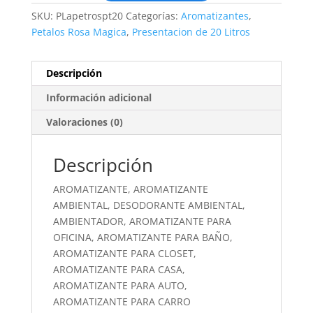
SKU:
PLapetrospt20
Categorías:
Aromatizantes
,
Petalos Rosa Magica
,
Presentacion de 20 Litros
Descripción
Información adicional
Valoraciones (0)
Descripción
AROMATIZANTE, AROMATIZANTE
AMBIENTAL, DESODORANTE AMBIENTAL,
AMBIENTADOR, AROMATIZANTE PARA
OFICINA, AROMATIZANTE PARA BAÑO,
AROMATIZANTE PARA CLOSET,
AROMATIZANTE PARA CASA,
AROMATIZANTE PARA AUTO,
AROMATIZANTE PARA CARRO