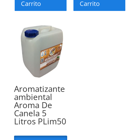
Carrito
Carrito
Aromatizante
ambiental
Aroma De
Canela 5
Litros PLim50