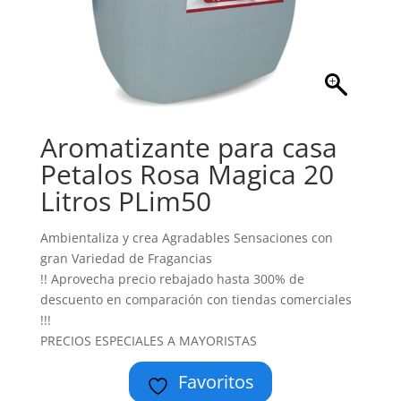
Aromatizante para casa
Petalos Rosa Magica 20
Litros PLim50
Ambientaliza y crea Agradables Sensaciones con
gran Variedad de Fragancias
!! Aprovecha precio rebajado hasta 300% de
descuento en comparación con tiendas comerciales
!!!
PRECIOS ESPECIALES A MAYORISTAS
Favoritos