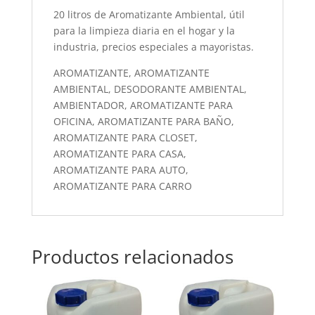
20 litros de Aromatizante Ambiental, útil
para la limpieza diaria en el hogar y la
industria, precios especiales a mayoristas.
AROMATIZANTE, AROMATIZANTE
AMBIENTAL, DESODORANTE AMBIENTAL,
AMBIENTADOR, AROMATIZANTE PARA
OFICINA, AROMATIZANTE PARA BAÑO,
AROMATIZANTE PARA CLOSET,
AROMATIZANTE PARA CASA,
AROMATIZANTE PARA AUTO,
AROMATIZANTE PARA CARRO
Productos relacionados