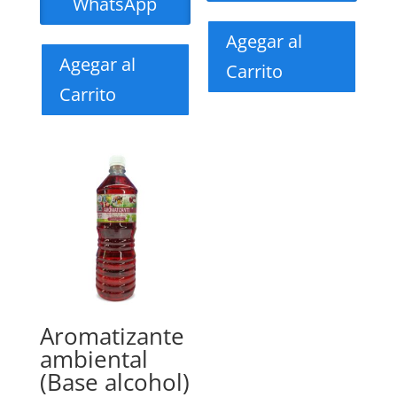
WhatsApp
Agegar al
Agegar al
Carrito
Carrito
Aromatizante
ambiental
(Base alcohol)