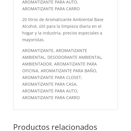
AROMATIZANTE PARA AUTO,
AROMATIZANTE PARA CARRO
20 litros de Aromatizante Ambiental Base
Alcohol, útil para la limpieza diaria en el
hogar y la industria, precios especiales a
mayoristas.
AROMATIZANTE, AROMATIZANTE
AMBIENTAL, DESODORANTE AMBIENTAL,
AMBIENTADOR, AROMATIZANTE PARA
OFICINA, AROMATIZANTE PARA BAÑO,
AROMATIZANTE PARA CLOSET,
AROMATIZANTE PARA CASA,
AROMATIZANTE PARA AUTO,
AROMATIZANTE PARA CARRO
Productos relacionados