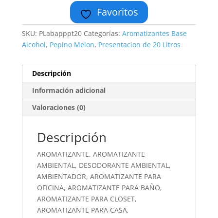
Favoritos
SKU:
PLabapppt20
Categorías:
Aromatizantes Base
Alcohol
,
Pepino Melon
,
Presentacion de 20 Litros
Descripción
Información adicional
Valoraciones (0)
Descripción
AROMATIZANTE, AROMATIZANTE
AMBIENTAL, DESODORANTE AMBIENTAL,
AMBIENTADOR, AROMATIZANTE PARA
OFICINA, AROMATIZANTE PARA BAÑO,
AROMATIZANTE PARA CLOSET,
AROMATIZANTE PARA CASA,