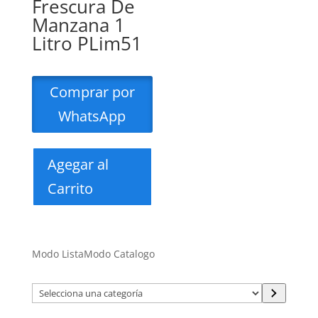
Frescura De
Manzana 1
Litro PLim51
Comprar por
WhatsApp
Agegar al
Carrito
Modo Lista
Modo Catalogo
Selecciona
una