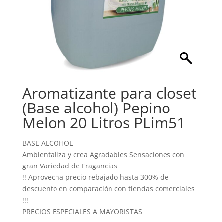
Aromatizante para closet
(Base alcohol) Pepino
Melon 20 Litros PLim51
BASE ALCOHOL
Ambientaliza y crea Agradables Sensaciones con
gran Variedad de Fragancias
!! Aprovecha precio rebajado hasta 300% de
descuento en comparación con tiendas comerciales
!!!
PRECIOS ESPECIALES A MAYORISTAS