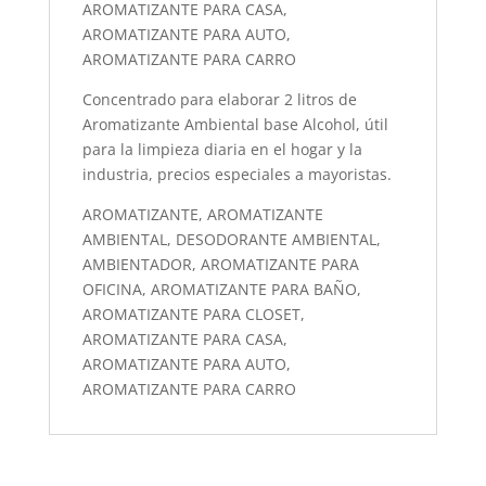
AROMATIZANTE PARA CASA,
AROMATIZANTE PARA AUTO,
AROMATIZANTE PARA CARRO
Concentrado para elaborar 2 litros de
Aromatizante Ambiental base Alcohol, útil
para la limpieza diaria en el hogar y la
industria, precios especiales a mayoristas.
AROMATIZANTE, AROMATIZANTE
AMBIENTAL, DESODORANTE AMBIENTAL,
AMBIENTADOR, AROMATIZANTE PARA
OFICINA, AROMATIZANTE PARA BAÑO,
AROMATIZANTE PARA CLOSET,
AROMATIZANTE PARA CASA,
AROMATIZANTE PARA AUTO,
AROMATIZANTE PARA CARRO