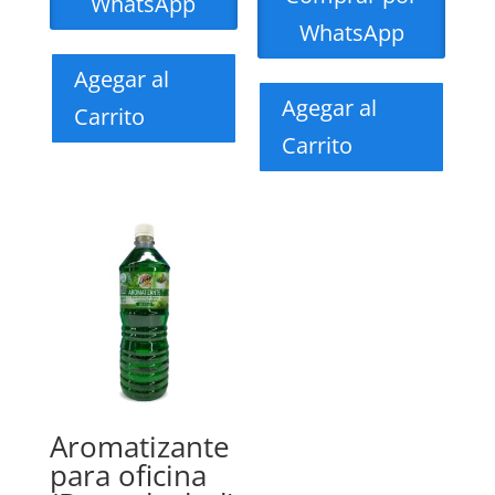
WhatsApp
WhatsApp
Agegar al
Agegar al
Carrito
Carrito
Aromatizante
para oficina