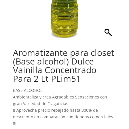
Aromatizante para closet
(Base alcohol) Dulce
Vainilla Concentrado
Para 2 Lt PLim51
BASE ALCOHOL
Ambientaliza y crea Agradables Sensaciones con
gran Variedad de Fragancias
!! Aprovecha precio rebajado hasta 300% de
descuento en comparación con tiendas comerciales
!!!