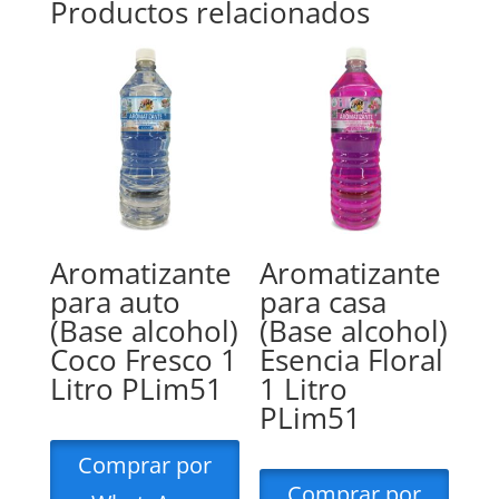
Productos relacionados
Aromatizante
Aromatizante
para auto
para casa
(Base alcohol)
(Base alcohol)
Coco Fresco 1
Esencia Floral
Litro PLim51
1 Litro
PLim51
Comprar por
Comprar por