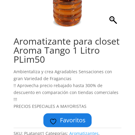
Aromatizante para closet
Aroma Tango 1 Litro
PLim50
Ambientaliza y crea Agradables Sensaciones con
gran Variedad de Fragancias
!! Aprovecha precio rebajado hasta 300% de
descuento en comparación con tiendas comerciales
!!!
PRECIOS ESPECIALES A MAYORISTAS
Favoritos
SKU:
PLatanpt1
Categorías:
Aromatizantes
,