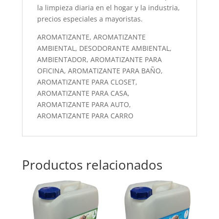
la limpieza diaria en el hogar y la industria,
precios especiales a mayoristas.
AROMATIZANTE, AROMATIZANTE
AMBIENTAL, DESODORANTE AMBIENTAL,
AMBIENTADOR, AROMATIZANTE PARA
OFICINA, AROMATIZANTE PARA BAÑO,
AROMATIZANTE PARA CLOSET,
AROMATIZANTE PARA CASA,
AROMATIZANTE PARA AUTO,
AROMATIZANTE PARA CARRO
Productos relacionados