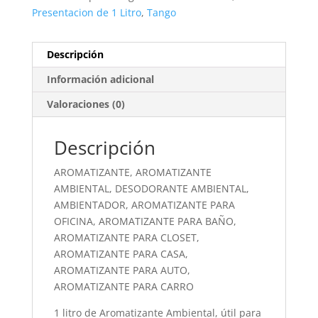
Presentacion de 1 Litro
,
Tango
Descripción
Información adicional
Valoraciones (0)
Descripción
AROMATIZANTE, AROMATIZANTE
AMBIENTAL, DESODORANTE AMBIENTAL,
AMBIENTADOR, AROMATIZANTE PARA
OFICINA, AROMATIZANTE PARA BAÑO,
AROMATIZANTE PARA CLOSET,
AROMATIZANTE PARA CASA,
AROMATIZANTE PARA AUTO,
AROMATIZANTE PARA CARRO
1 litro de Aromatizante Ambiental, útil para