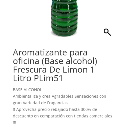
Aromatizante para
oficina (Base alcohol)
Frescura De Limon 1
Litro PLim51
BASE ALCOHOL
Ambientaliza y crea Agradables Sensaciones con
gran Variedad de Fragancias
!! Aprovecha precio rebajado hasta 300% de
descuento en comparación con tiendas comerciales
!!!