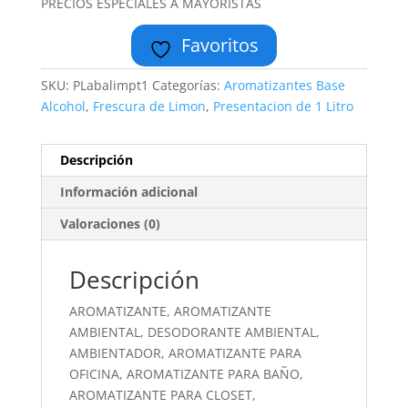
PRECIOS ESPECIALES A MAYORISTAS
Favoritos
SKU:
PLabalimpt1
Categorías:
Aromatizantes Base
Alcohol
,
Frescura de Limon
,
Presentacion de 1 Litro
Descripción
Información adicional
Valoraciones (0)
Descripción
AROMATIZANTE, AROMATIZANTE
AMBIENTAL, DESODORANTE AMBIENTAL,
AMBIENTADOR, AROMATIZANTE PARA
OFICINA, AROMATIZANTE PARA BAÑO,
AROMATIZANTE PARA CLOSET,