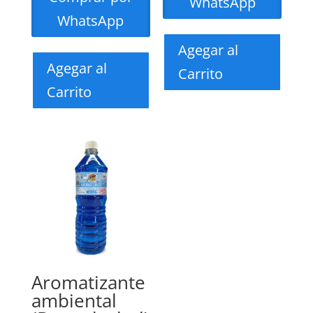
WhatsApp
WhatsApp
Agegar al
Agegar al
Carrito
Carrito
Aromatizante
ambiental