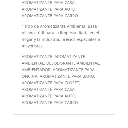
AROMATIZANTE PARA CASA,
AROMATIZANTE PARA AUTO,
AROMATIZANTE PARA CARRO
1 litro de Aromatizante Ambiental Base
Alcohol, útil para la limpieza diaria en el
hogar y la industria, precios especiales a
mayoristas.
AROMATIZANTE, AROMATIZANTE
AMBIENTAL, DESODORANTE AMBIENTAL,
AMBIENTADOR, AROMATIZANTE PARA
OFICINA, AROMATIZANTE PARA BAÑO,
AROMATIZANTE PARA CLOSET,
AROMATIZANTE PARA CASA,
AROMATIZANTE PARA AUTO,
AROMATIZANTE PARA CARRO