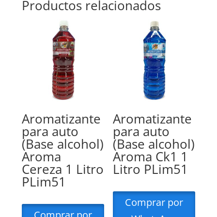
Productos relacionados
Aromatizante
Aromatizante
para auto
para auto
(Base alcohol)
(Base alcohol)
Aroma
Aroma Ck1 1
Cereza 1 Litro
Litro PLim51
PLim51
Comprar por
Comprar por