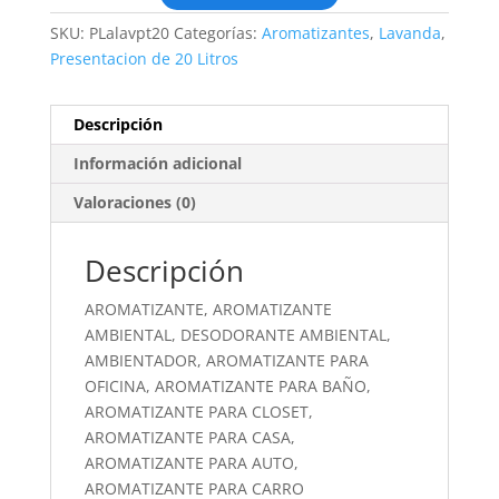
SKU:
PLalavpt20
Categorías:
Aromatizantes
,
Lavanda
,
Presentacion de 20 Litros
Descripción
Información adicional
Valoraciones (0)
Descripción
AROMATIZANTE, AROMATIZANTE
AMBIENTAL, DESODORANTE AMBIENTAL,
AMBIENTADOR, AROMATIZANTE PARA
OFICINA, AROMATIZANTE PARA BAÑO,
AROMATIZANTE PARA CLOSET,
AROMATIZANTE PARA CASA,
AROMATIZANTE PARA AUTO,
AROMATIZANTE PARA CARRO