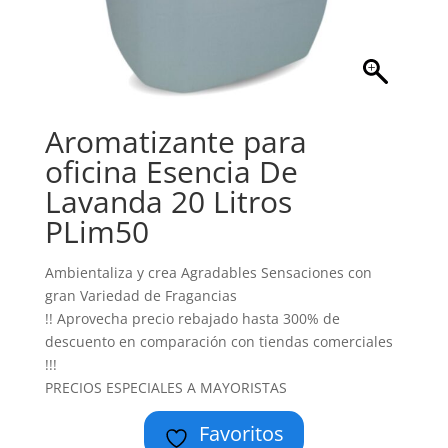
Aromatizante para
oficina Esencia De
Lavanda 20 Litros
PLim50
Ambientaliza y crea Agradables Sensaciones con
gran Variedad de Fragancias
!! Aprovecha precio rebajado hasta 300% de
descuento en comparación con tiendas comerciales
!!!
PRECIOS ESPECIALES A MAYORISTAS
Favoritos