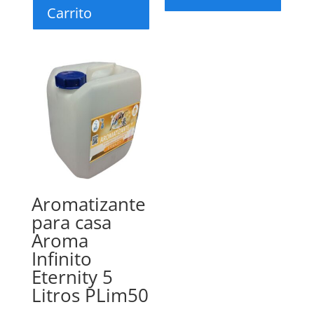
Carrito
Aromatizante
para casa
Aroma
Infinito
Eternity 5
Litros PLim50