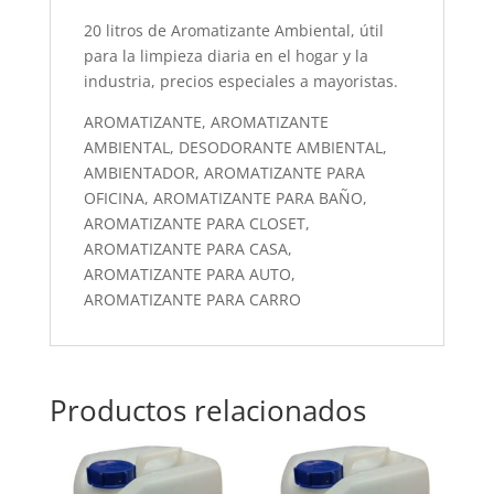
20 litros de Aromatizante Ambiental, útil
para la limpieza diaria en el hogar y la
industria, precios especiales a mayoristas.
AROMATIZANTE, AROMATIZANTE
AMBIENTAL, DESODORANTE AMBIENTAL,
AMBIENTADOR, AROMATIZANTE PARA
OFICINA, AROMATIZANTE PARA BAÑO,
AROMATIZANTE PARA CLOSET,
AROMATIZANTE PARA CASA,
AROMATIZANTE PARA AUTO,
AROMATIZANTE PARA CARRO
Productos relacionados