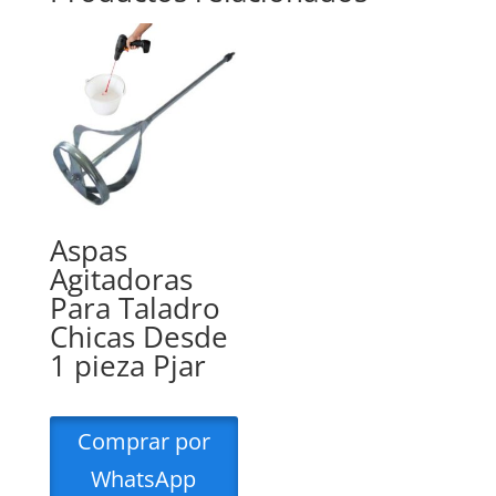
Aspas
Agitadoras
Para Taladro
Chicas Desde
1 pieza Pjar
Comprar por
WhatsApp