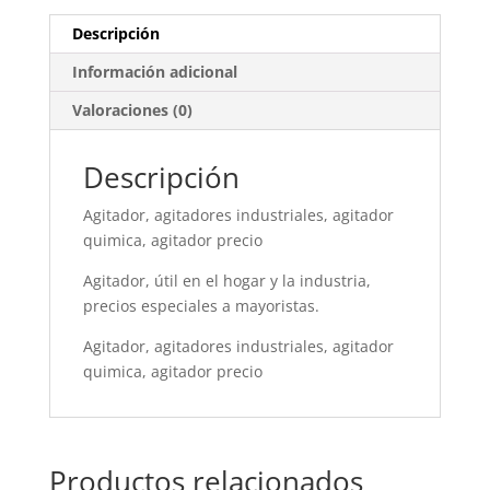
Descripción
Información adicional
Valoraciones (0)
Descripción
Agitador, agitadores industriales, agitador
quimica, agitador precio
Agitador, útil en el hogar y la industria,
precios especiales a mayoristas.
Agitador, agitadores industriales, agitador
quimica, agitador precio
Productos relacionados