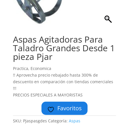
Aspas Agitadoras Para
Taladro Grandes Desde 1
pieza Pjar
Practica, Economica
!! Aprovecha precio rebajado hasta 300% de
descuento en comparación con tiendas comerciales
!!!
PRECIOS ESPECIALES A MAYORISTAS
Favoritos
SKU:
PJaspasgdes
Categoría:
Aspas