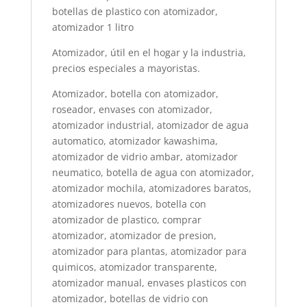
botellas de plastico con atomizador,
atomizador 1 litro
Atomizador, útil en el hogar y la industria,
precios especiales a mayoristas.
Atomizador, botella con atomizador,
roseador, envases con atomizador,
atomizador industrial, atomizador de agua
automatico, atomizador kawashima,
atomizador de vidrio ambar, atomizador
neumatico, botella de agua con atomizador,
atomizador mochila, atomizadores baratos,
atomizadores nuevos, botella con
atomizador de plastico, comprar
atomizador, atomizador de presion,
atomizador para plantas, atomizador para
quimicos, atomizador transparente,
atomizador manual, envases plasticos con
atomizador, botellas de vidrio con