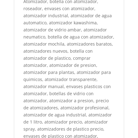
Atomizador, botella con atomizador,
roseador, envases con atomizador,
atomizador industrial, atomizador de agua
automatico, atomizador kawashima,
atomizador de vidrio ambar, atomizador
neumatico, botella de agua con atomizador,
atomizador mochila, atomizadores baratos,
atomizadores nuevos, botella con
atomizador de plastico, comprar
atomizador, atomizador de presion,
atomizador para plantas, atomizador para
quimicos, atomizador transparente,
atomizador manual, envases plasticos con
atomizador, botellas de vidrio con
atomizador, atomizador a presion, precio
de atomizadores, atomizador profesional,
atomizador de agua industrial, atomizador
de 1 litro, atomizador precio, atomizador
spray, atomizadores de plastico precio,
envases de plastico con atomizador,