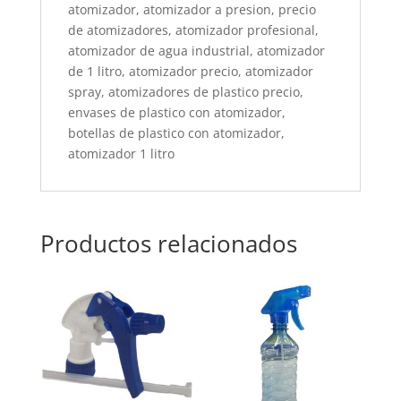
atomizador, atomizador a presion, precio
de atomizadores, atomizador profesional,
atomizador de agua industrial, atomizador
de 1 litro, atomizador precio, atomizador
spray, atomizadores de plastico precio,
envases de plastico con atomizador,
botellas de plastico con atomizador,
atomizador 1 litro
Productos relacionados