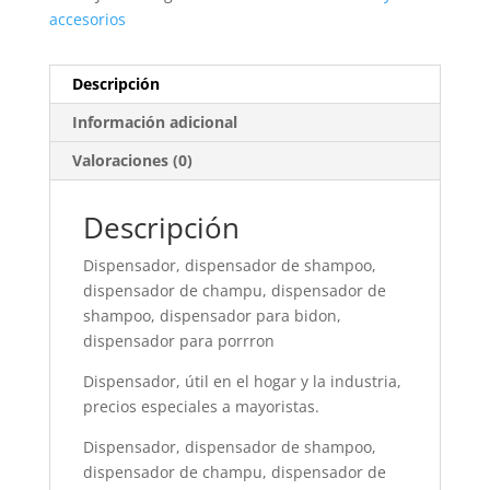
accesorios
Descripción
Información adicional
Valoraciones (0)
Descripción
Dispensador, dispensador de shampoo,
dispensador de champu, dispensador de
shampoo, dispensador para bidon,
dispensador para porrron
Dispensador, útil en el hogar y la industria,
precios especiales a mayoristas.
Dispensador, dispensador de shampoo,
dispensador de champu, dispensador de