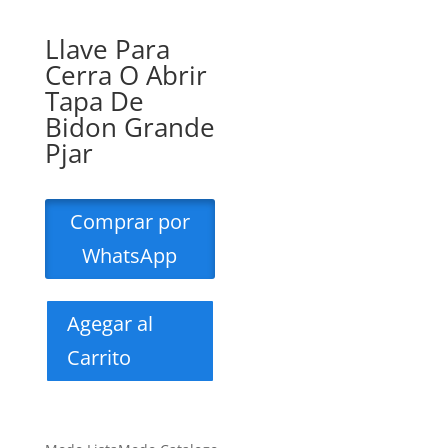
Llave Para
Cerra O Abrir
Tapa De
Bidon Grande
Pjar
Comprar por
WhatsApp
Agegar al
Carrito