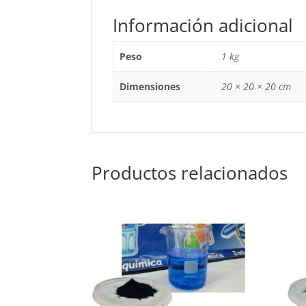
Información adicional
Peso
1 kg
Dimensiones
20 × 20 × 20 cm
Productos relacionados