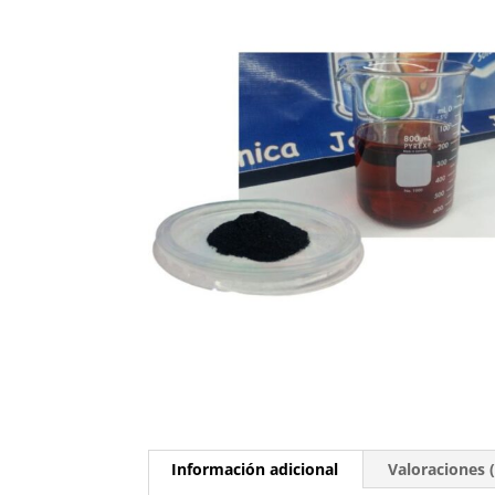
Información adicional
Valoraciones (