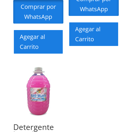
Comprar por
WhatsApp
WhatsApp
Agegar al
Agegar al
Carrito
Carrito
Detergente