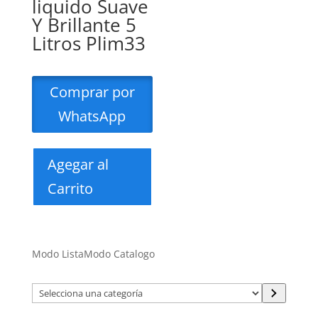
liquido Suave
Y Brillante 5
Litros Plim33
Comprar por
WhatsApp
Agegar al
Carrito
Modo Lista
Modo Catalogo
Selecciona
una