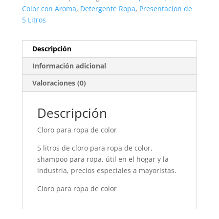
Color con Aroma
,
Detergente Ropa
,
Presentacion de
5 Litros
Descripción
Información adicional
Valoraciones (0)
Descripción
Cloro para ropa de color
5 litros de cloro para ropa de color,
shampoo para ropa, útil en el hogar y la
industria, precios especiales a mayoristas.
Cloro para ropa de color