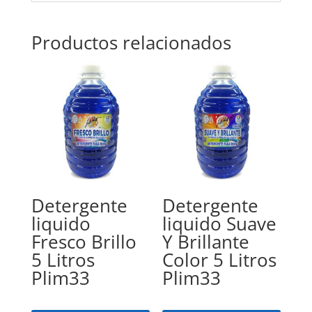
Productos relacionados
Detergente
Detergente
liquido
liquido Suave
Fresco Brillo
Y Brillante
5 Litros
Color 5 Litros
Plim33
Plim33