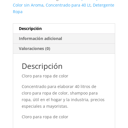
Color sin Aroma
,
Concentrado para 40 Lt
,
Detergente
Ropa
Descripción
Información adicional
Valoraciones (0)
Descripción
Cloro para ropa de color
Concentrado para elaborar 40 litros de
cloro para ropa de color, shampoo para
ropa, útil en el hogar y la industria, precios
especiales a mayoristas.
Cloro para ropa de color