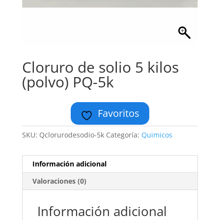
Cloruro de solio 5 kilos
(polvo) PQ-5k
Favoritos
SKU:
Qclorurodesodio-5k
Categoría:
Quimicos
Información adicional
Valoraciones (0)
Información adicional