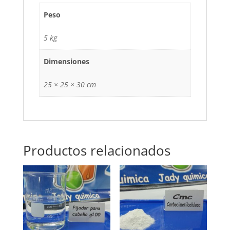
Peso
5 kg
Dimensiones
25 × 25 × 30 cm
Productos relacionados