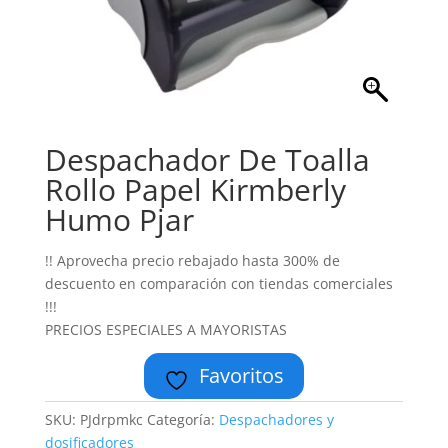
Despachador De Toalla
Rollo Papel Kirmberly
Humo Pjar
!! Aprovecha precio rebajado hasta 300% de
descuento en comparación con tiendas comerciales
!!!
PRECIOS ESPECIALES A MAYORISTAS
Favoritos
SKU:
PJdrpmkc
Categoría:
Despachadores y
dosificadores