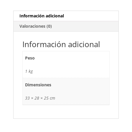
Información adicional
Valoraciones (0)
Información adicional
Peso
1 kg
Dimensiones
33 × 28 × 25 cm