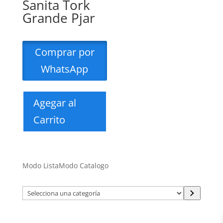
Sanita Tork
Grande Pjar
Comprar por
WhatsApp
Agegar al
Carrito
Modo Lista
Modo Catalogo
Selecciona
una
categoría