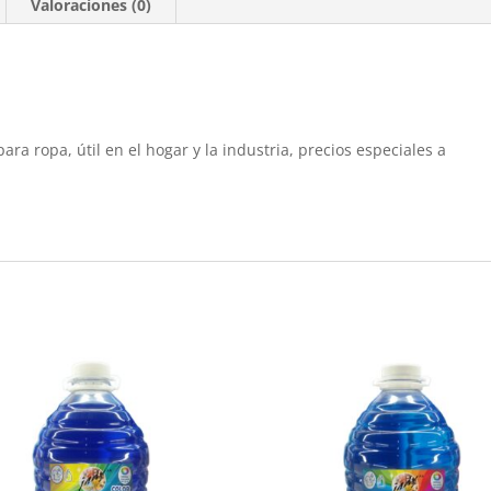
Valoraciones (0)
ra ropa, útil en el hogar y la industria, precios especiales a