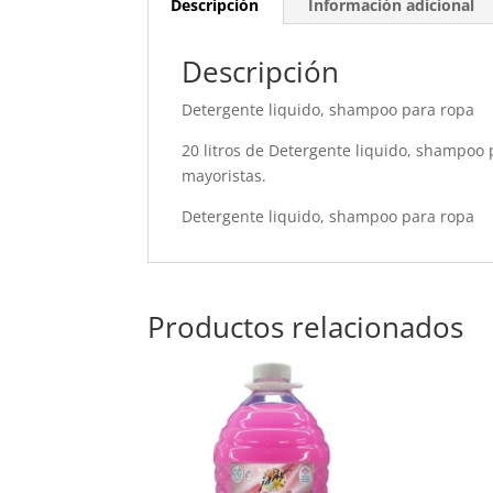
Descripción
Información adicional
Descripción
Detergente liquido, shampoo para ropa
20 litros de Detergente liquido, shampoo pa
mayoristas.
Detergente liquido, shampoo para ropa
Productos relacionados