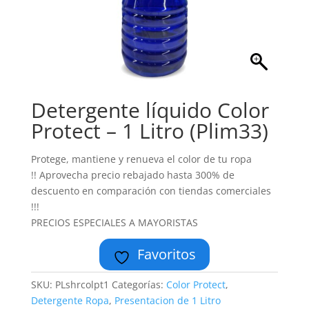
Detergente líquido Color
Protect – 1 Litro (Plim33)
Protege, mantiene y renueva el color de tu ropa
!! Aprovecha precio rebajado hasta 300% de
descuento en comparación con tiendas comerciales
!!!
PRECIOS ESPECIALES A MAYORISTAS
Favoritos
SKU:
PLshrcolpt1
Categorías:
Color Protect
,
Detergente Ropa
,
Presentacion de 1 Litro