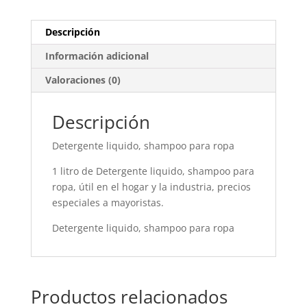
Descripción
Información adicional
Valoraciones (0)
Descripción
Detergente liquido, shampoo para ropa
1 litro de Detergente liquido, shampoo para
ropa, útil en el hogar y la industria, precios
especiales a mayoristas.
Detergente liquido, shampoo para ropa
Productos relacionados