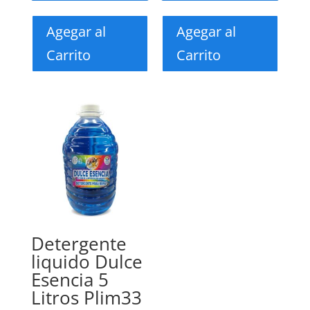
Agegar al
Agegar al
Carrito
Carrito
Detergente
liquido Dulce
Esencia 5
Litros Plim33