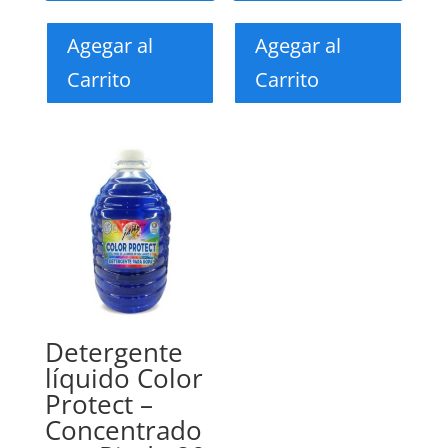
Agegar al
Agegar al
Carrito
Carrito
Detergente
líquido Color
Protect –
Concentrado