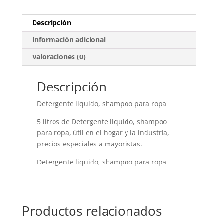
Descripción
Información adicional
Valoraciones (0)
Descripción
Detergente liquido, shampoo para ropa
5 litros de Detergente liquido, shampoo
para ropa, útil en el hogar y la industria,
precios especiales a mayoristas.
Detergente liquido, shampoo para ropa
Productos relacionados