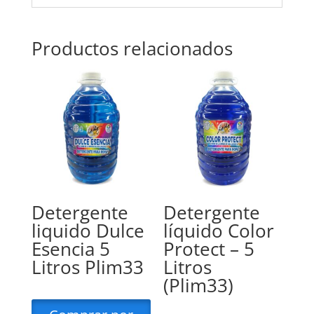
Productos relacionados
Detergente
Detergente
liquido Dulce
líquido Color
Esencia 5
Protect – 5
Litros Plim33
Litros
(Plim33)