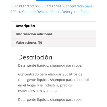
SKU:
PLshrzoterc200
Categorías:
Concentrado para
200 Lt
,
Cuidado Delicado Color
,
Detergente Ropa
Descripción
Información adicional
Valoraciones (0)
Descripción
Detergente liquido, shampoo para ropa
Concentrado para elaborar 200 litros de
Detergente liquido, shampoo para ropa, útil
en el hogar y la industria, precios
especiales a mayoristas.
Detergente liquido, shampoo para ropa