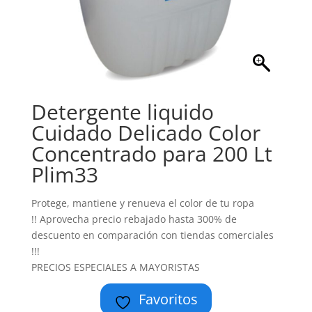
Detergente liquido
Cuidado Delicado Color
Concentrado para 200 Lt
Plim33
Protege, mantiene y renueva el color de tu ropa
!! Aprovecha precio rebajado hasta 300% de
descuento en comparación con tiendas comerciales
!!!
PRECIOS ESPECIALES A MAYORISTAS
Favoritos