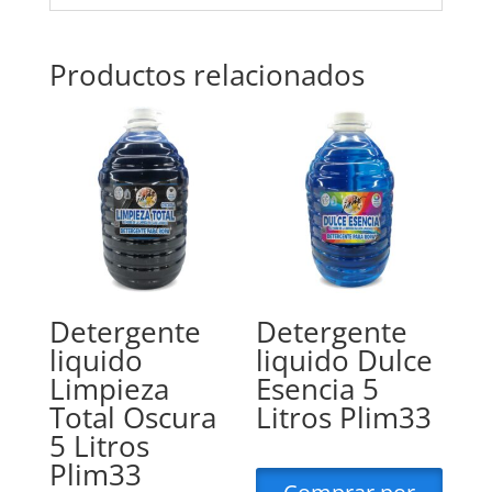
Productos relacionados
Detergente
Detergente
liquido
liquido Dulce
Limpieza
Esencia 5
Total Oscura
Litros Plim33
5 Litros
Plim33