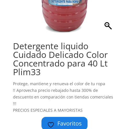
Detergente liquido
Cuidado Delicado Color
Concentrado para 40 Lt
Plim33
Protege, mantiene y renueva el color de tu ropa
!! Aprovecha precio rebajado hasta 300% de
descuento en comparación con tiendas comerciales
!!!
PRECIOS ESPECIALES A MAYORISTAS
Favoritos