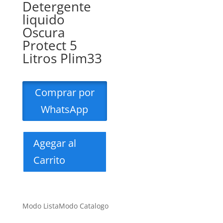
Detergente
liquido
Oscura
Protect 5
Litros Plim33
Comprar por
WhatsApp
Agegar al
Carrito
Modo Lista
Modo Catalogo