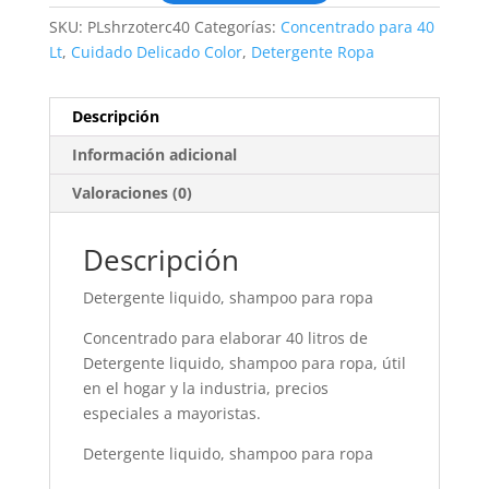
SKU:
PLshrzoterc40
Categorías:
Concentrado para 40
Lt
,
Cuidado Delicado Color
,
Detergente Ropa
Descripción
Información adicional
Valoraciones (0)
Descripción
Detergente liquido, shampoo para ropa
Concentrado para elaborar 40 litros de
Detergente liquido, shampoo para ropa, útil
en el hogar y la industria, precios
especiales a mayoristas.
Detergente liquido, shampoo para ropa