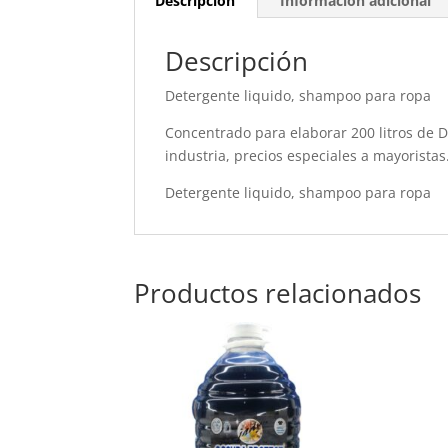
Descripción
Información adicional
Descripción
Detergente liquido, shampoo para ropa
Concentrado para elaborar 200 litros de D
industria, precios especiales a mayoristas
Detergente liquido, shampoo para ropa
Productos relacionados