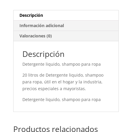
Descripción
Información adicional
Valoraciones (0)
Descripción
Detergente liquido, shampoo para ropa
20 litros de Detergente liquido, shampoo
para ropa, útil en el hogar y la industria,
precios especiales a mayoristas.
Detergente liquido, shampoo para ropa
Productos relacionados