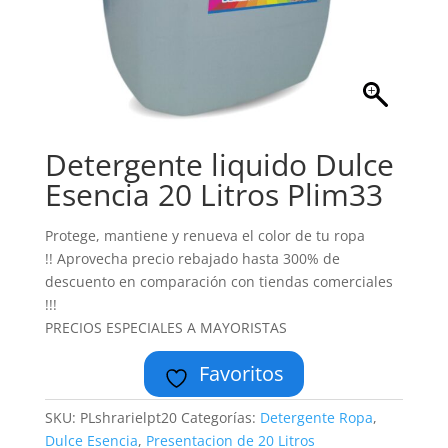
Detergente liquido Dulce
Esencia 20 Litros Plim33
Protege, mantiene y renueva el color de tu ropa
!! Aprovecha precio rebajado hasta 300% de
descuento en comparación con tiendas comerciales
!!!
PRECIOS ESPECIALES A MAYORISTAS
Favoritos
SKU:
PLshrarielpt20
Categorías:
Detergente Ropa
,
Dulce Esencia
,
Presentacion de 20 Litros