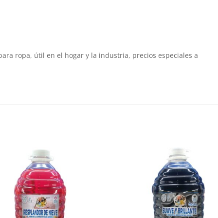
ra ropa, útil en el hogar y la industria, precios especiales a