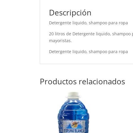
Descripción
Detergente liquido, shampoo para ropa
20 litros de Detergente liquido, shampoo pa
mayoristas.
Detergente liquido, shampoo para ropa
Productos relacionados