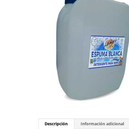
Descripción
Información adicional