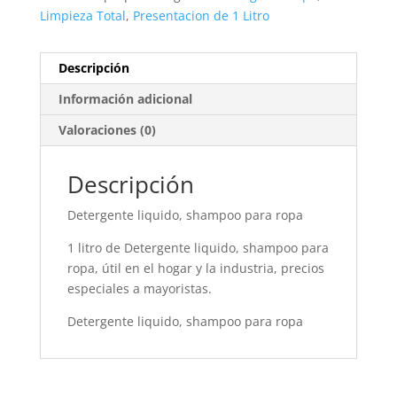
Limpieza Total
,
Presentacion de 1 Litro
Descripción
Información adicional
Valoraciones (0)
Descripción
Detergente liquido, shampoo para ropa
1 litro de Detergente liquido, shampoo para
ropa, útil en el hogar y la industria, precios
especiales a mayoristas.
Detergente liquido, shampoo para ropa