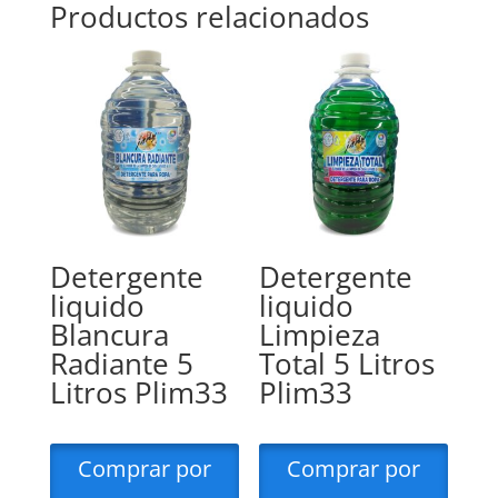
Productos relacionados
Detergente
Detergente
liquido
liquido
Blancura
Limpieza
Radiante 5
Total 5 Litros
Litros Plim33
Plim33
Comprar por
Comprar por