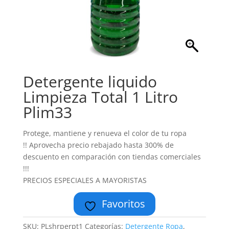
Detergente liquido
Limpieza Total 1 Litro
Plim33
Protege, mantiene y renueva el color de tu ropa
!! Aprovecha precio rebajado hasta 300% de
descuento en comparación con tiendas comerciales
!!!
PRECIOS ESPECIALES A MAYORISTAS
Favoritos
SKU:
PLshrperpt1
Categorías:
Detergente Ropa
,