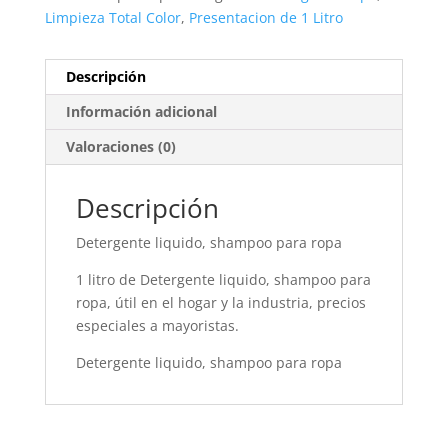
Limpieza Total Color
,
Presentacion de 1 Litro
Descripción
Información adicional
Valoraciones (0)
Descripción
Detergente liquido, shampoo para ropa
1 litro de Detergente liquido, shampoo para
ropa, útil en el hogar y la industria, precios
especiales a mayoristas.
Detergente liquido, shampoo para ropa