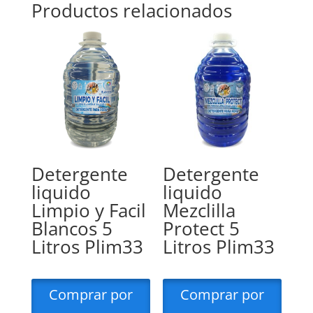
Productos relacionados
Detergente
Detergente
liquido
liquido
Limpio y Facil
Mezclilla
Blancos 5
Protect 5
Litros Plim33
Litros Plim33
Comprar por
Comprar por