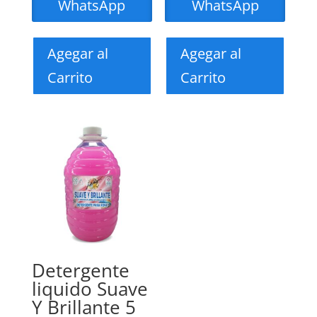
WhatsApp
WhatsApp
Agegar al
Agegar al
Carrito
Carrito
Detergente
liquido Suave
Y Brillante 5