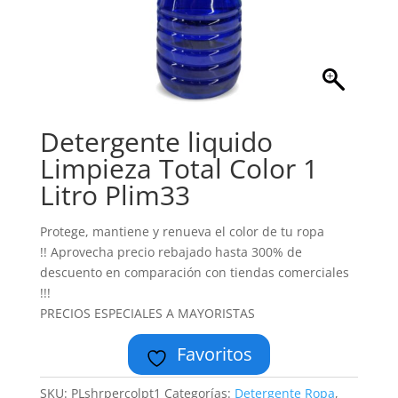
Detergente liquido
Limpieza Total Color 1
Litro Plim33
Protege, mantiene y renueva el color de tu ropa
!! Aprovecha precio rebajado hasta 300% de
descuento en comparación con tiendas comerciales
!!!
PRECIOS ESPECIALES A MAYORISTAS
Favoritos
SKU:
PLshrpercolpt1
Categorías:
Detergente Ropa
,