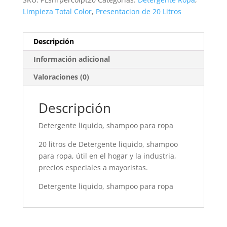
Limpieza Total Color
,
Presentacion de 20 Litros
Descripción
Información adicional
Valoraciones (0)
Descripción
Detergente liquido, shampoo para ropa
20 litros de Detergente liquido, shampoo
para ropa, útil en el hogar y la industria,
precios especiales a mayoristas.
Detergente liquido, shampoo para ropa