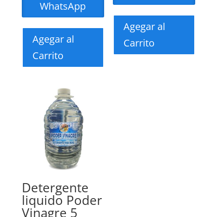
WhatsApp
Agegar al
Agegar al
Carrito
Carrito
Detergente
liquido Poder
Vinagre 5