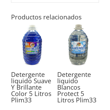
Productos relacionados
Detergente
Detergente
liquido Suave
liquido
Y Brillante
Blancos
Color 5 Litros
Protect 5
Plim33
Litros Plim33