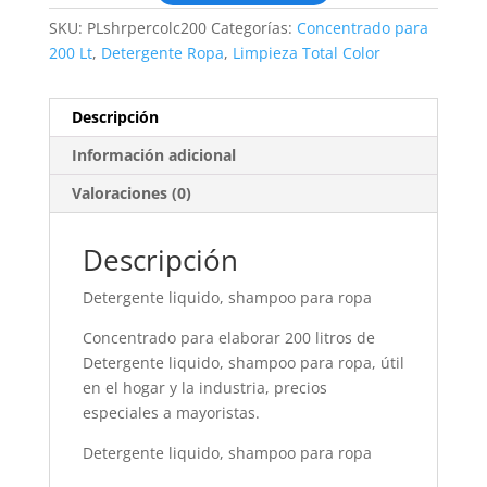
SKU:
PLshrpercolc200
Categorías:
Concentrado para
200 Lt
,
Detergente Ropa
,
Limpieza Total Color
Descripción
Información adicional
Valoraciones (0)
Descripción
Detergente liquido, shampoo para ropa
Concentrado para elaborar 200 litros de
Detergente liquido, shampoo para ropa, útil
en el hogar y la industria, precios
especiales a mayoristas.
Detergente liquido, shampoo para ropa