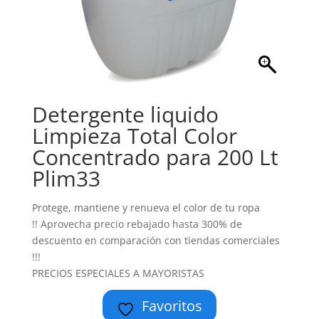
Detergente liquido
Limpieza Total Color
Concentrado para 200 Lt
Plim33
Protege, mantiene y renueva el color de tu ropa
!! Aprovecha precio rebajado hasta 300% de
descuento en comparación con tiendas comerciales
!!!
PRECIOS ESPECIALES A MAYORISTAS
Favoritos