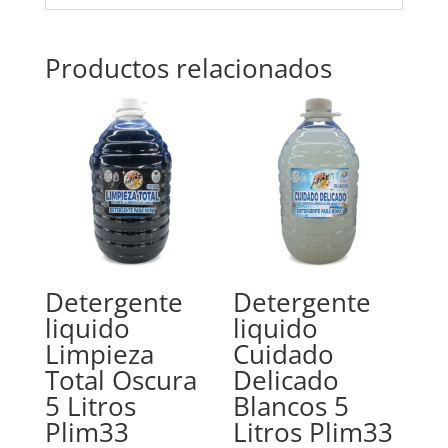
Productos relacionados
Detergente
Detergente
liquido
liquido
Limpieza
Cuidado
Total Oscura
Delicado
5 Litros
Blancos 5
Plim33
Litros Plim33