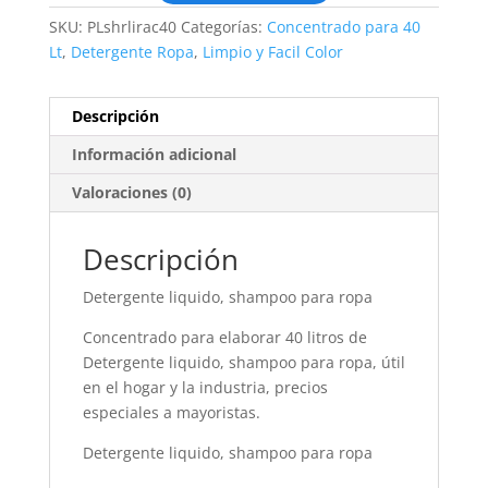
SKU:
PLshrlirac40
Categorías:
Concentrado para 40
Lt
,
Detergente Ropa
,
Limpio y Facil Color
Descripción
Información adicional
Valoraciones (0)
Descripción
Detergente liquido, shampoo para ropa
Concentrado para elaborar 40 litros de
Detergente liquido, shampoo para ropa, útil
en el hogar y la industria, precios
especiales a mayoristas.
Detergente liquido, shampoo para ropa