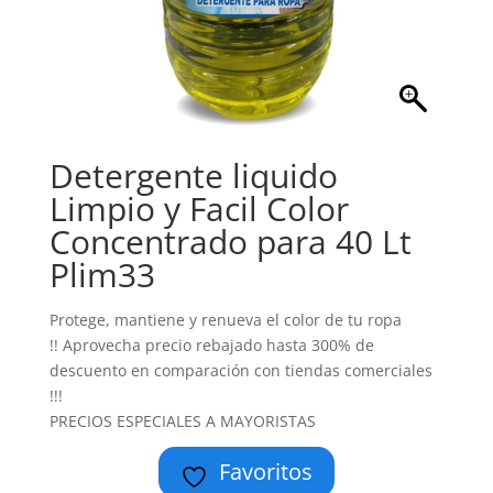
Detergente liquido
Limpio y Facil Color
Concentrado para 40 Lt
Plim33
Protege, mantiene y renueva el color de tu ropa
!! Aprovecha precio rebajado hasta 300% de
descuento en comparación con tiendas comerciales
!!!
PRECIOS ESPECIALES A MAYORISTAS
Favoritos