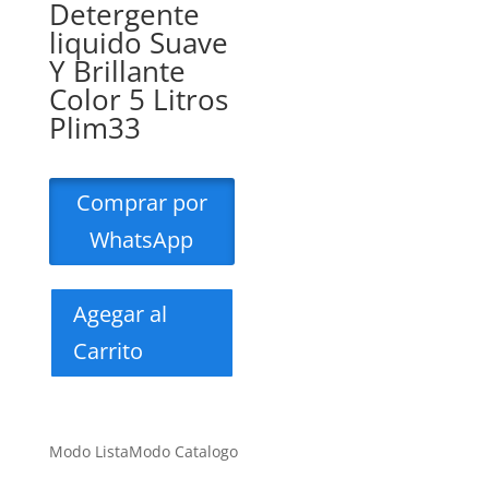
Detergente
liquido Suave
Y Brillante
Color 5 Litros
Plim33
Comprar por
WhatsApp
Agegar al
Carrito
Modo Lista
Modo Catalogo