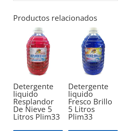
Productos relacionados
Detergente
Detergente
liquido
liquido
Resplandor
Fresco Brillo
De Nieve 5
5 Litros
Litros Plim33
Plim33