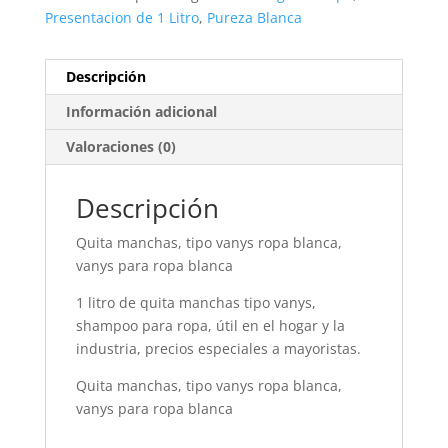
Presentacion de 1 Litro
,
Pureza Blanca
Descripción
Información adicional
Valoraciones (0)
Descripción
Quita manchas, tipo vanys ropa blanca,
vanys para ropa blanca
1 litro de quita manchas tipo vanys,
shampoo para ropa, útil en el hogar y la
industria, precios especiales a mayoristas.
Quita manchas, tipo vanys ropa blanca,
vanys para ropa blanca