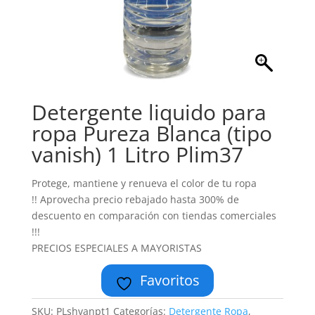
Detergente liquido para
ropa Pureza Blanca (tipo
vanish) 1 Litro Plim37
Protege, mantiene y renueva el color de tu ropa
!! Aprovecha precio rebajado hasta 300% de
descuento en comparación con tiendas comerciales
!!!
PRECIOS ESPECIALES A MAYORISTAS
Favoritos
SKU:
PLshvanpt1
Categorías:
Detergente Ropa
,