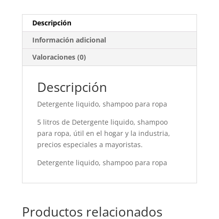
Descripción
Información adicional
Valoraciones (0)
Descripción
Detergente liquido, shampoo para ropa
5 litros de Detergente liquido, shampoo
para ropa, útil en el hogar y la industria,
precios especiales a mayoristas.
Detergente liquido, shampoo para ropa
Productos relacionados