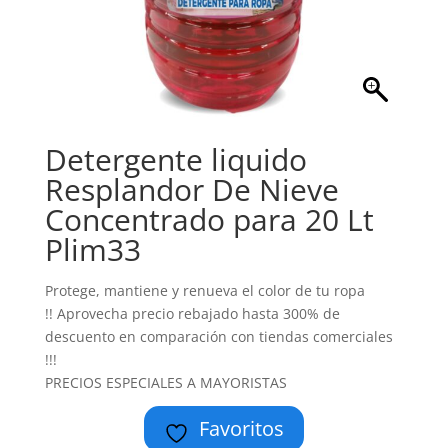
Detergente liquido
Resplandor De Nieve
Concentrado para 20 Lt
Plim33
Protege, mantiene y renueva el color de tu ropa
!! Aprovecha precio rebajado hasta 300% de
descuento en comparación con tiendas comerciales
!!!
PRECIOS ESPECIALES A MAYORISTAS
Favoritos