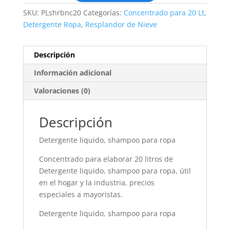
SKU:
PLshrbnc20
Categorías:
Concentrado para 20 Lt
,
Detergente Ropa
,
Resplandor de Nieve
Descripción
Información adicional
Valoraciones (0)
Descripción
Detergente liquido, shampoo para ropa
Concentrado para elaborar 20 litros de
Detergente liquido, shampoo para ropa, útil
en el hogar y la industria, precios
especiales a mayoristas.
Detergente liquido, shampoo para ropa