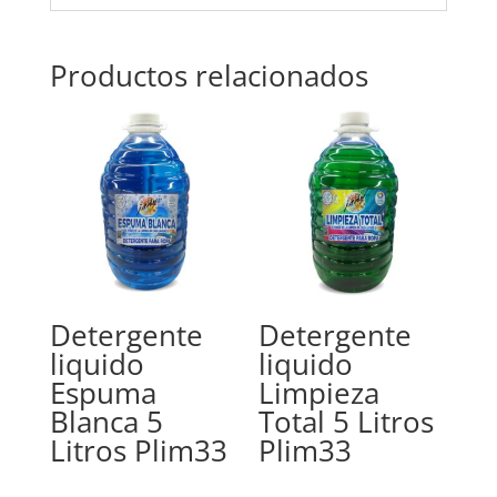
Productos relacionados
Detergente
Detergente
liquido
liquido
Espuma
Limpieza
Blanca 5
Total 5 Litros
Litros Plim33
Plim33