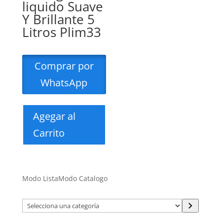
liquido Suave
Y Brillante 5
Litros Plim33
Comprar por
WhatsApp
Agegar al
Carrito
Modo Lista
Modo Catalogo
Selecciona
una