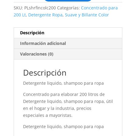
SKU:
PLshrfincolc200
Categorías:
Concentrado para
200 Lt
,
Detergente Ropa
,
Suave y Billante Color
Descripción
Información adicional
Valoraciones (0)
Descripción
Detergente liquido, shampoo para ropa
Concentrado para elaborar 200 litros de
Detergente liquido, shampoo para ropa, útil
en el hogar y la industria, precios
especiales a mayoristas.
Detergente liquido, shampoo para ropa