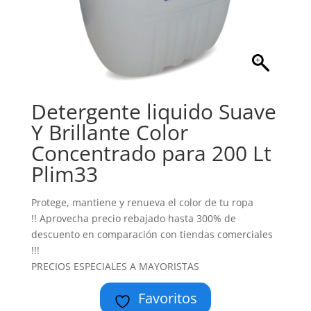
Detergente liquido Suave
Y Brillante Color
Concentrado para 200 Lt
Plim33
Protege, mantiene y renueva el color de tu ropa
!! Aprovecha precio rebajado hasta 300% de
descuento en comparación con tiendas comerciales
!!!
PRECIOS ESPECIALES A MAYORISTAS
Favoritos