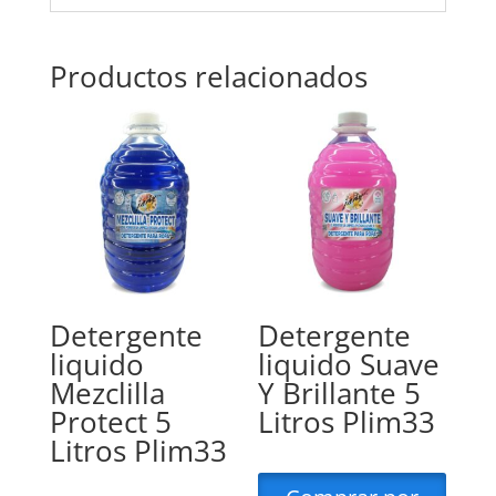
Productos relacionados
Detergente
Detergente
liquido
liquido Suave
Mezclilla
Y Brillante 5
Protect 5
Litros Plim33
Litros Plim33