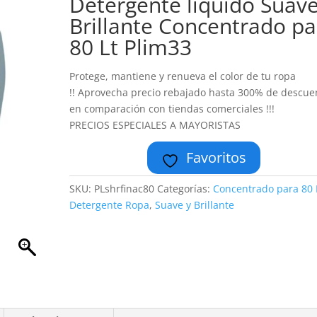
Detergente liquido Suave
Brillante Concentrado pa
80 Lt Plim33
Protege, mantiene y renueva el color de tu ropa
!! Aprovecha precio rebajado hasta 300% de descue
en comparación con tiendas comerciales !!!
PRECIOS ESPECIALES A MAYORISTAS
Favoritos
SKU:
PLshrfinac80
Categorías:
Concentrado para 80 
Detergente Ropa
,
Suave y Brillante