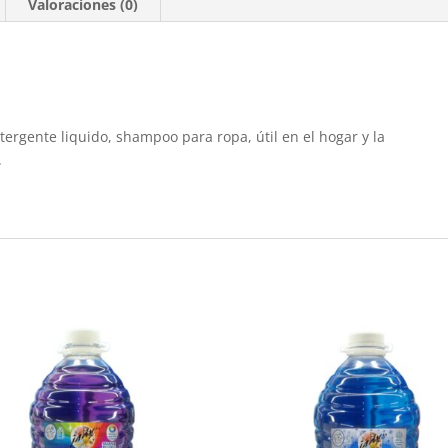
Valoraciones (0)
tergente liquido, shampoo para ropa, útil en el hogar y la
.