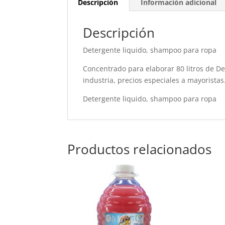
Descripción
Información adicional
Descripción
Detergente liquido, shampoo para ropa
Concentrado para elaborar 80 litros de De
industria, precios especiales a mayoristas
Detergente liquido, shampoo para ropa
Productos relacionados